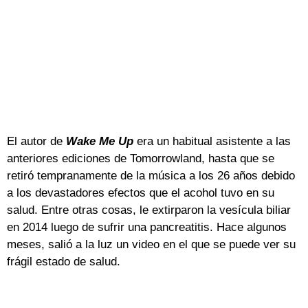
El autor de
Wake Me Up
era un habitual asistente a las
anteriores ediciones de Tomorrowland, hasta que se
retiró tempranamente de la música a los 26 años debido
a los devastadores efectos que el acohol tuvo en su
salud. Entre otras cosas, le extirparon la vesícula biliar
en 2014 luego de sufrir una pancreatitis. Hace algunos
meses, salió a la luz un video en el que se puede ver su
frágil estado de salud.