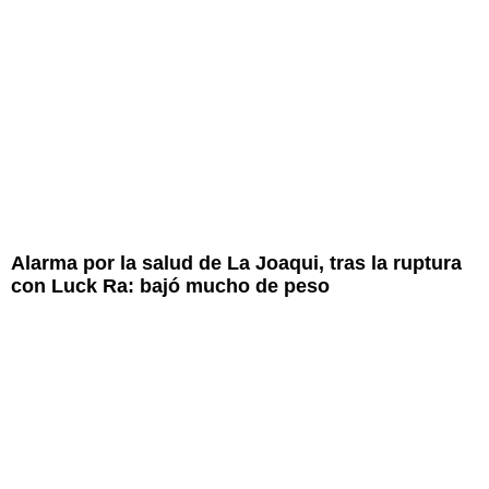
Alarma por la salud de La Joaqui, tras la ruptura
con Luck Ra: bajó mucho de peso