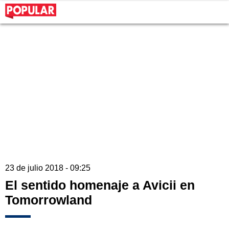
23 de julio 2018 - 09:25
El sentido homenaje a Avicii en
Tomorrowland