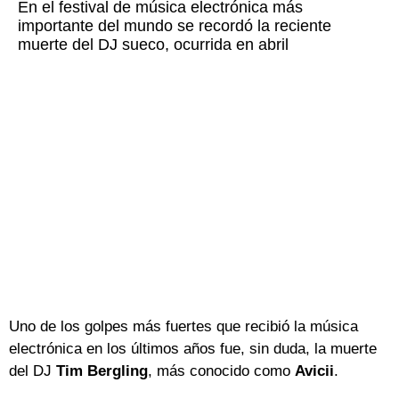
En el festival de música electrónica más
importante del mundo se recordó la reciente
muerte del DJ sueco, ocurrida en abril
Uno de los golpes más fuertes que recibió la música
electrónica en los últimos años fue, sin duda, la muerte
del DJ
Tim Bergling
, más conocido como
Avicii
.