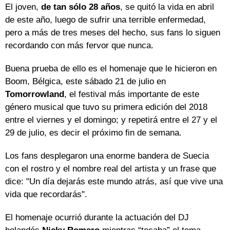
El joven,
de tan sólo 28 años
, se quitó la vida en abril
de este año, luego de sufrir una terrible enfermedad,
pero a más de tres meses del hecho, sus fans lo siguen
recordando con más fervor que nunca.
Buena prueba de ello es el homenaje que le hicieron en
Boom, Bélgica, este sábado 21 de julio en
Tomorrowland
, el festival más importante de este
género musical que tuvo su primera edición del 2018
entre el viernes y el domingo; y repetirá entre el 27 y el
29 de julio, es decir el próximo fin de semana.
Los fans desplegaron una enorme bandera de Suecia
con el rostro y el nombre real del artista y un frase que
dice: "Un día dejarás este mundo atrás, así que vive una
vida que recordarás".
El homenaje ocurrió durante la actuación del DJ