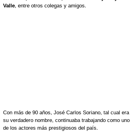
Valle
, entre otros colegas y amigos.
Con más de 90 años, José Carlos Soriano, tal cual era
su verdadero nombre, continuaba trabajando como uno
de los actores más prestigiosos del país.