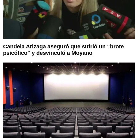
Candela Arizaga aseguró que sufrió un "brote
psicótico" y desvinculó a Moyano