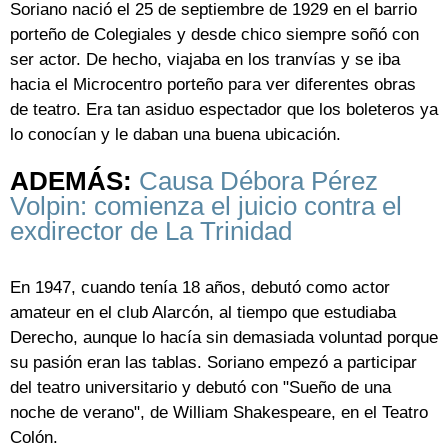
Soriano nació el 25 de septiembre de 1929 en el barrio
porteño de Colegiales y desde chico siempre soñó con
ser actor. De hecho, viajaba en los tranvías y se iba
hacia el Microcentro porteño para ver diferentes obras
de teatro. Era tan asiduo espectador que los boleteros ya
lo conocían y le daban una buena ubicación.
ADEMÁS:
Causa Débora Pérez
Volpin: comienza el juicio contra el
exdirector de La Trinidad
En 1947, cuando tenía 18 años, debutó como actor
amateur en el club Alarcón, al tiempo que estudiaba
Derecho, aunque lo hacía sin demasiada voluntad porque
su pasión eran las tablas. Soriano empezó a participar
del teatro universitario y debutó con "Sueño de una
noche de verano", de William Shakespeare, en el Teatro
Colón.