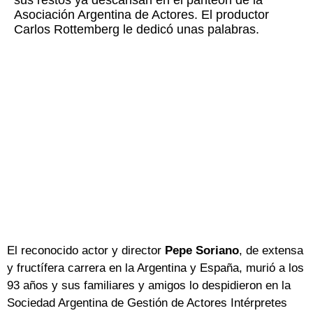
sus restos ya descansan en el panteón de la
Asociación Argentina de Actores. El productor
Carlos Rottemberg le dedicó unas palabras.
El reconocido actor y director
Pepe Soriano
, de extensa
y fructífera carrera en la Argentina y España, murió a los
93 años y sus familiares y amigos lo despidieron en la
Sociedad Argentina de Gestión de Actores Intérpretes