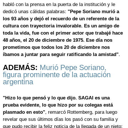
habló con la prensa en la puerta de la institución y le
dedicó unas cálidas palabras:
"Pepe Soriano murió a
los 93 años y dejó el recuerdo de un referente de la
cultura con trayectoria invalorable. Es un amigo de
toda la vida, fue con el primer actor que trabajé hace
48 años, el 20 de diciembre de 1975. Ese día nos
prometimos que todos los 20 de diciembre nos
íbamos a juntar para seguir ratificando la amistad"
.
ADEMÁS:
Murió Pepe Soriano,
figura prominente de la actuación
argentina
"Hizo lo que pensó y lo que dijo. SAGAI es una
prueba evidente, lo que hizo por su colegas está
plasmado en esto"
, remarcó Rottemberg, para luego
revelar que sus últimos días los pasó con su familia y
que pudo recibir la feliz noticia de la llegada de un nieto: