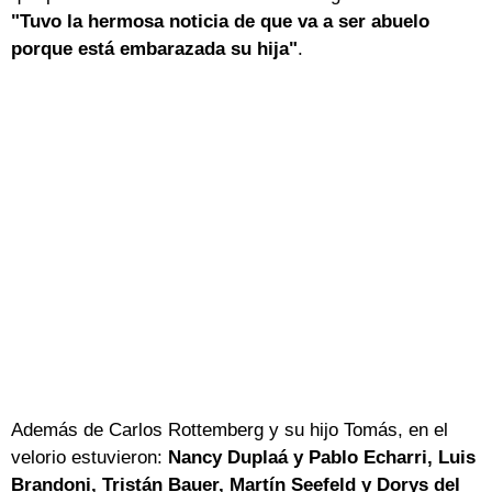
"Tuvo la hermosa noticia de que va a ser abuelo
porque está embarazada su hija"
.
Además de Carlos Rottemberg y su hijo Tomás, en el
velorio estuvieron:
Nancy Duplaá y Pablo Echarri, Luis
Brandoni, Tristán Bauer, Martín Seefeld y Dorys del