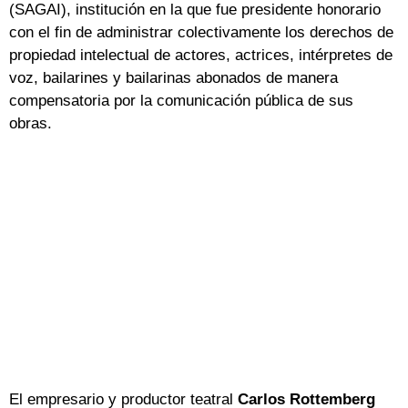
(SAGAI), institución en la que fue presidente honorario
con el fin de administrar colectivamente los derechos de
propiedad intelectual de actores, actrices, intérpretes de
voz, bailarines y bailarinas abonados de manera
compensatoria por la comunicación pública de sus
obras.
El empresario y productor teatral
Carlos Rottemberg