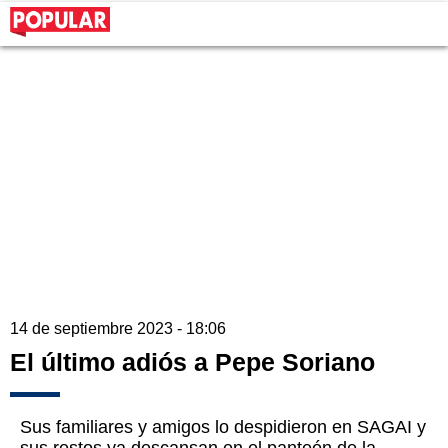
14 de septiembre 2023 - 18:06
El último adiós a Pepe Soriano
Sus familiares y amigos lo despidieron en SAGAI y