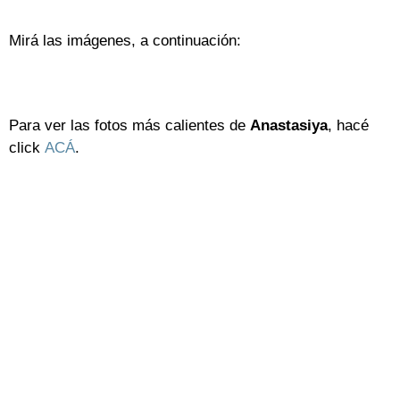
Mirá las imágenes, a continuación:
Para ver las fotos más calientes de
Anastasiya
, hacé
click
ACÁ
.