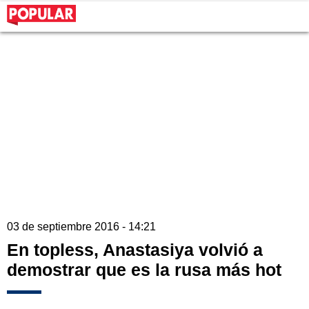
03 de septiembre 2016 - 14:21
En topless, Anastasiya volvió a
demostrar que es la rusa más hot