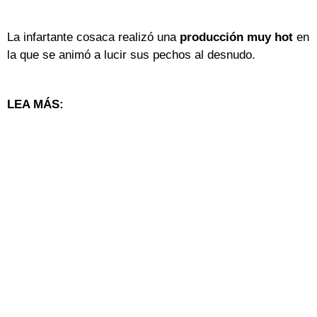
La infartante cosaca realizó una
producción muy hot
en
la que se animó a lucir sus pechos al desnudo.
LEA MÁS: