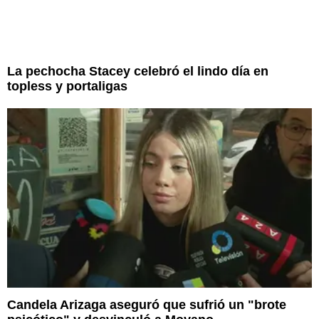
La pechocha Stacey celebró el lindo día en
topless y portaligas
Candela Arizaga aseguró que sufrió un "brote