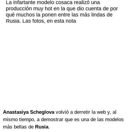
La infartante modelo cosaca realizó una
producción muy hot en la que dio cuenta de por
qué muchos la ponen entre las más lindas de
Rusia. Las fotos, en esta nota
Anastasiya Scheglova
volvió a derretir la web y, al
mismo tiempo, a demostrar que es una de las modelos
más bellas de
Rusia
.