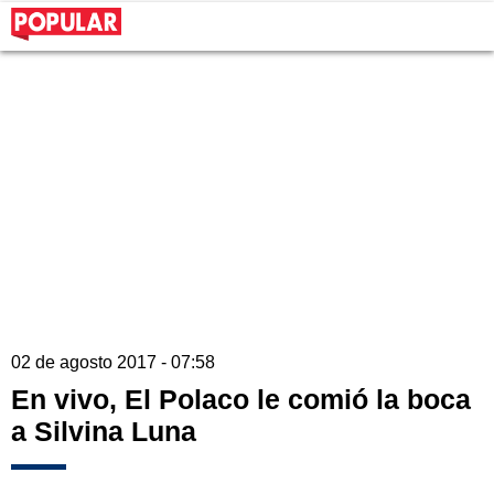
02 de agosto 2017 - 07:58
En vivo, El Polaco le comió la boca
a Silvina Luna