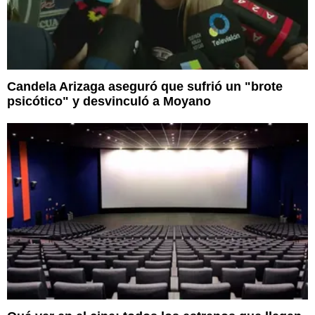
Candela Arizaga aseguró que sufrió un "brote
psicótico" y desvinculó a Moyano