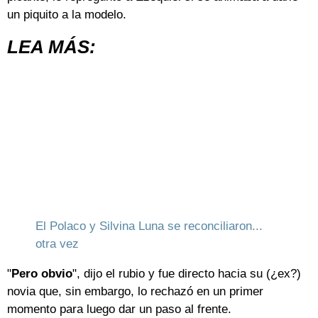
un piquito a la modelo.
LEA MÁS:
El Polaco y Silvina Luna se reconciliaron...
otra vez
"
Pero obvio
", dijo el rubio y fue directo hacia su (¿ex?)
novia que, sin embargo, lo rechazó en un primer
momento para luego dar un paso al frente.