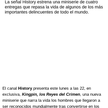
La señal History estrena una miniserie de cuatro
entregas que repasa la vida de algunos de los más
importantes delincuentes de todo el mundo.
El canal
History
presenta este lunes a las 22, en
exclusiva,
Kingpin, los Reyes del Crimen
, una nueva
miniserie que narra la vida los hombres que llegaron a
ser reconocidos mundialmente tras convertirse en los