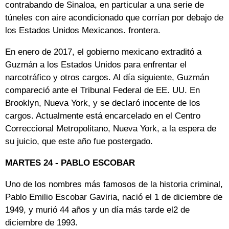
contrabando de Sinaloa, en particular a una serie de
túneles con aire acondicionado que corrían por debajo de
los Estados Unidos Mexicanos. frontera.
En enero de 2017, el gobierno mexicano extraditó a
Guzmán a los Estados Unidos para enfrentar el
narcotráfico y otros cargos. Al día siguiente, Guzmán
compareció ante el Tribunal Federal de EE. UU. En
Brooklyn, Nueva York, y se declaró inocente de los
cargos. Actualmente está encarcelado en el Centro
Correccional Metropolitano, Nueva York, a la espera de
su juicio, que este año fue postergado.
MARTES 24 - PABLO ESCOBAR
Uno de los nombres más famosos de la historia criminal,
Pablo Emilio Escobar Gaviria, nació el 1 de diciembre de
1949, y murió 44 años y un día más tarde el2 de
diciembre de 1993.