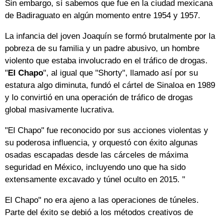
Sin embargo, sí sabemos que fue en la ciudad mexicana
de Badiraguato en algún momento entre 1954 y 1957.
La infancia del joven Joaquín se formó brutalmente por la
pobreza de su familia y un padre abusivo, un hombre
violento que estaba involucrado en el tráfico de drogas.
"
El Chapo
", al igual que "Shorty", llamado así por su
estatura algo diminuta, fundó el cártel de Sinaloa en 1989
y lo convirtió en una operación de tráfico de drogas
global masivamente lucrativa.
"El Chapo" fue reconocido por sus acciones violentas y
su poderosa influencia, y orquestó con éxito algunas
osadas escapadas desde las cárceles de máxima
seguridad en México, incluyendo uno que ha sido
extensamente excavado y túnel oculto en 2015. "
El Chapo" no era ajeno a las operaciones de túneles.
Parte del éxito se debió a los métodos creativos de