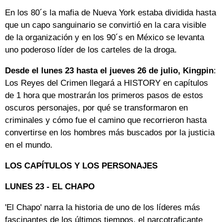
En los 80´s la mafia de Nueva York estaba dividida hasta
que un capo sanguinario se convirtió en la cara visible
de la organización y en los 90´s en México se levanta
uno poderoso líder de los carteles de la droga.
Desde el lunes 23 hasta el jueves 26 de julio, Kingpin
:
Los Reyes del Crimen llegará a HISTORY en capítulos
de 1 hora que mostrarán los primeros pasos de estos
oscuros personajes, por qué se transformaron en
criminales y cómo fue el camino que recorrieron hasta
convertirse en los hombres más buscados por la justicia
en el mundo.
LOS CAPÍTULOS Y LOS PERSONAJES
LUNES 23 - EL CHAPO
'El Chapo' narra la historia de uno de los líderes más
fascinantes de los últimos tiempos, el narcotraficante