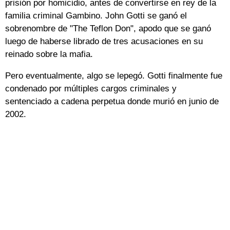
prisión por homicidio, antes de convertirse en rey de la
familia criminal Gambino. John Gotti se ganó el
sobrenombre de "The Teflon Don", apodo que se ganó
luego de haberse librado de tres acusaciones en su
reinado sobre la mafia.
Pero eventualmente, algo se lepegó. Gotti finalmente fue
condenado por múltiples cargos criminales y
sentenciado a cadena perpetua donde murió en junio de
2002.