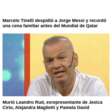
Marcelo Tinelli despidió a Jorge Messi y recordó
una cena familiar antes del Mundial de Qatar
Murió Leandro Rud, exrepresentante de Jesica
Cirio, Alejandra Maglietti y Pamela David