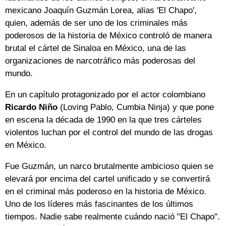
mexicano Joaquín Guzmán Lorea, alias 'El Chapo',
quien, además de ser uno de los criminales más
poderosos de la historia de México controló de manera
brutal el cártel de Sinaloa en México, una de las
organizaciones de narcotráfico más poderosas del
mundo.
En un capítulo protagonizado por el actor colombiano
Ricardo Niño
(Loving Pablo, Cumbia Ninja) y que pone
en escena la década de 1990 en la que tres cárteles
violentos luchan por el control del mundo de las drogas
en México.
Fue Guzmán, un narco brutalmente ambicioso quien se
elevará por encima del cartel unificado y se convertirá
en el criminal más poderoso en la historia de México.
Uno de los líderes más fascinantes de los últimos
tiempos. Nadie sabe realmente cuándo nació "El Chapo".