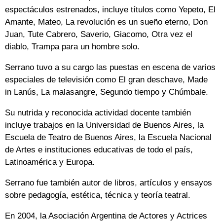
espectáculos estrenados, incluye títulos como Yepeto, El
Amante, Mateo, La revolución es un sueño eterno, Don
Juan, Tute Cabrero, Saverio, Giacomo, Otra vez el
diablo, Trampa para un hombre solo.
Serrano tuvo a su cargo las puestas en escena de varios
especiales de televisión como El gran deschave, Made
in Lanús, La malasangre, Segundo tiempo y Chúmbale.
Su nutrida y reconocida actividad docente también
incluye trabajos en la Universidad de Buenos Aires, la
Escuela de Teatro de Buenos Aires, la Escuela Nacional
de Artes e instituciones educativas de todo el país,
Latinoamérica y Europa.
Serrano fue también autor de libros, artículos y ensayos
sobre pedagogía, estética, técnica y teoría teatral.
En 2004, la Asociación Argentina de Actores y Actrices