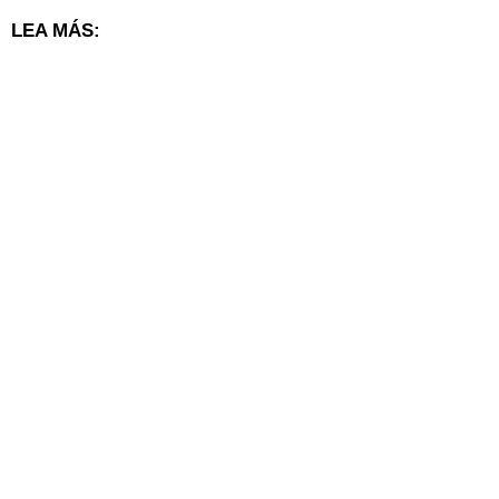
LEA MÁS: