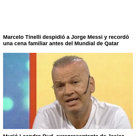
Marcelo Tinelli despidió a Jorge Messi y recordó
una cena familiar antes del Mundial de Qatar