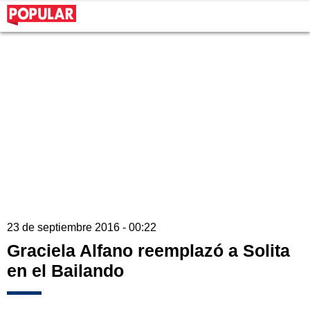
23 de septiembre 2016 - 00:22
Graciela Alfano reemplazó a Solita
en el Bailando