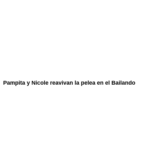
Pampita y Nicole reavivan la pelea en el Bailando