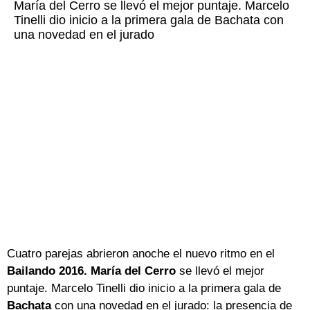
María del Cerro se llevó el mejor puntaje. Marcelo
Tinelli dio inicio a la primera gala de Bachata con
una novedad en el jurado
Cuatro parejas abrieron anoche el nuevo ritmo en el
Bailando 2016. María del Cerro
se llevó el mejor
puntaje. Marcelo Tinelli dio inicio a la primera gala de
Bachata
con una novedad en el jurado: la presencia de