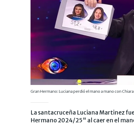
Gran Hermano: Luciana perdió el mano a mano con Chiara
La santacruceña Luciana Martinez fu
Hermano 2024/25" al caer en el mano