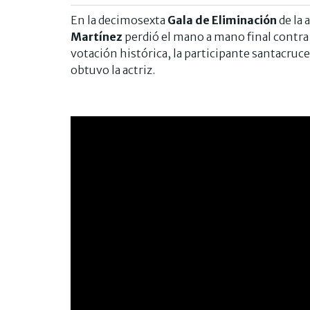
En la decimosexta
Gala de Eliminación
de la 
Martínez
perdió el mano a mano final contra
votación histórica, la participante santacruc
obtuvo la actriz.