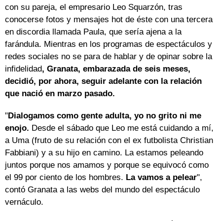
con su pareja, el empresario Leo Squarzón, tras
conocerse fotos y mensajes hot de éste con una tercera
en discordia llamada Paula, que sería ajena a la
farándula. Mientras en los programas de espectáculos y
redes sociales no se para de hablar y de opinar sobre la
infidelidad
, Granata, embarazada de seis meses,
decidió, por ahora, seguir adelante con la relación
que nació en marzo pasado.
"
Dialogamos como gente adulta, yo no grito ni me
enojo.
Desde el sábado que Leo me está cuidando a mí,
a Uma (fruto de su relación con el ex futbolista Christian
Fabbiani) y a su hijo en camino. La estamos peleando
juntos porque nos amamos y porque se equivocó como
el 99 por ciento de los hombres.
La vamos a pelear
",
contó Granata a las webs del mundo del espectáculo
vernáculo.