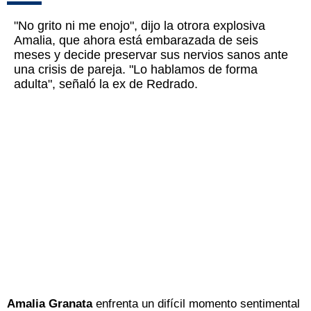
"No grito ni me enojo", dijo la otrora explosiva
Amalia, que ahora está embarazada de seis
meses y decide preservar sus nervios sanos ante
una crisis de pareja. "Lo hablamos de forma
adulta", señaló la ex de Redrado.
Amalia Granata
enfrenta un difícil momento sentimental