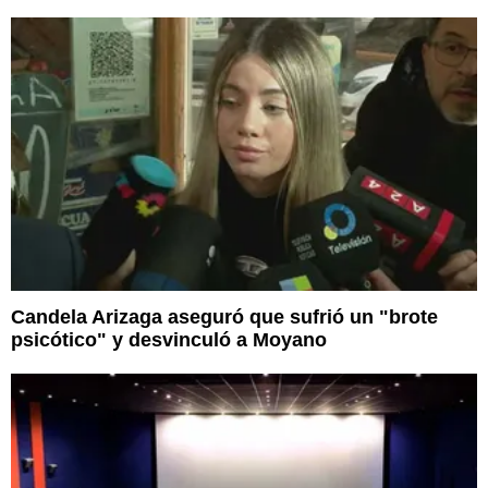
Candela Arizaga aseguró que sufrió un "brote
psicótico" y desvinculó a Moyano