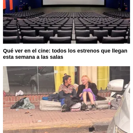
Qué ver en el cine: todos los estrenos que llegan
esta semana a las salas