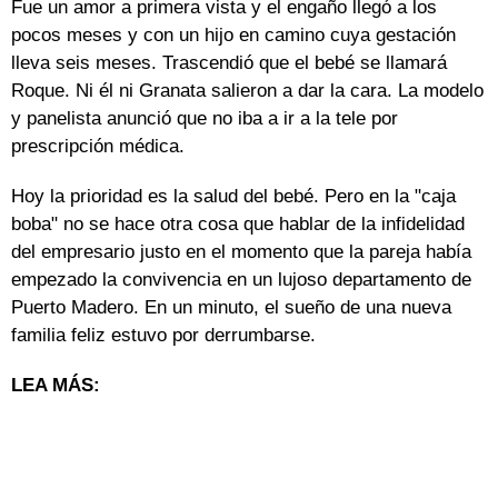
Fue un amor a primera vista y el engaño llegó a los
pocos meses y con un hijo en camino cuya gestación
lleva seis meses. Trascendió que el bebé se llamará
Roque. Ni él ni Granata salieron a dar la cara. La modelo
y panelista anunció que no iba a ir a la tele por
prescripción médica.
Hoy la prioridad es la salud del bebé. Pero en la "caja
boba" no se hace otra cosa que hablar de la infidelidad
del empresario justo en el momento que la pareja había
empezado la convivencia en un lujoso departamento de
Puerto Madero. En un minuto, el sueño de una nueva
familia feliz estuvo por derrumbarse.
LEA MÁS: