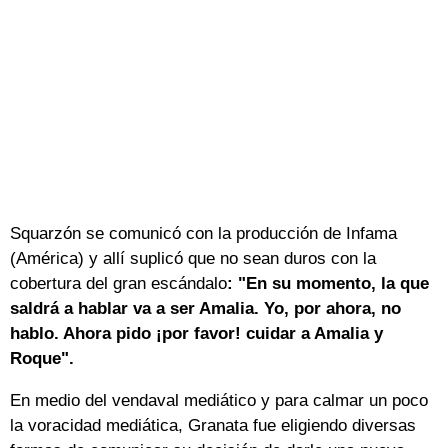
Squarzón se comunicó con la producción de Infama
(América) y allí suplicó que no sean duros con la
cobertura del gran escándalo
: "En su momento, la que
saldrá a hablar va a ser Amalia. Yo, por ahora, no
hablo. Ahora pido ¡por favor! cuidar a Amalia y
Roque".
En medio del vendaval mediático y para calmar un poco
la voracidad mediática, Granata fue eligiendo diversas