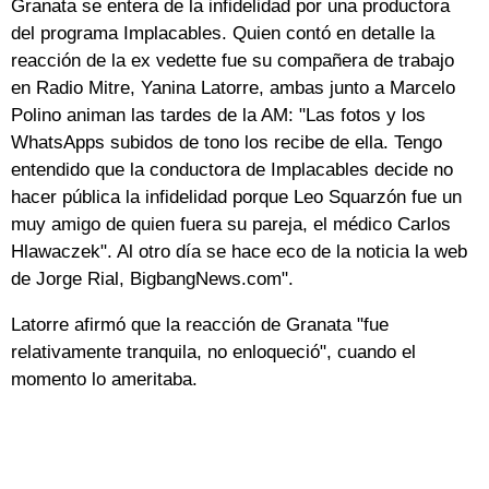
Granata se entera de la infidelidad por una productora
del programa Implacables. Quien contó en detalle la
reacción de la ex vedette fue su compañera de trabajo
en Radio Mitre, Yanina Latorre, ambas junto a Marcelo
Polino animan las tardes de la AM: "Las fotos y los
WhatsApps subidos de tono los recibe de ella. Tengo
entendido que la conductora de Implacables decide no
hacer pública la infidelidad porque Leo Squarzón fue un
muy amigo de quien fuera su pareja, el médico Carlos
Hlawaczek". Al otro día se hace eco de la noticia la web
de Jorge Rial, BigbangNews.com".
Latorre afirmó que la reacción de Granata "fue
relativamente tranquila, no enloqueció", cuando el
momento lo ameritaba.