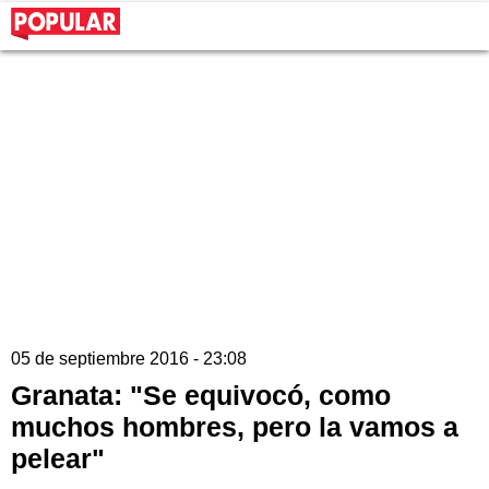
05 de septiembre 2016 - 23:08
Granata: "Se equivocó, como
muchos hombres, pero la vamos a
pelear"