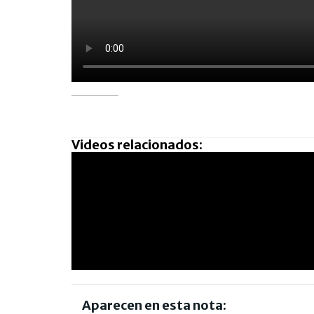
Videos relacionados:
Aparecen en esta nota: