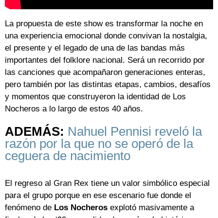
La propuesta de este show es transformar la noche en
una experiencia emocional donde convivan la nostalgia,
el presente y el legado de una de las bandas más
importantes del folklore nacional. Será un recorrido por
las canciones que acompañaron generaciones enteras,
pero también por las distintas etapas, cambios, desafíos
y momentos que construyeron la identidad de Los
Nocheros a lo largo de estos 40 años.
ADEMÁS:
Nahuel Pennisi reveló la
razón por la que no se operó de la
ceguera de nacimiento
El regreso al Gran Rex tiene un valor simbólico especial
para el grupo porque en ese escenario fue donde el
fenómeno de
Los Nocheros
explotó masivamente a