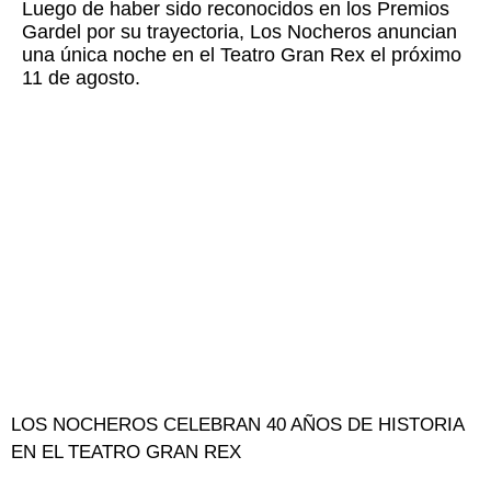
Luego de haber sido reconocidos en los Premios
Gardel por su trayectoria, Los Nocheros anuncian
una única noche en el Teatro Gran Rex el próximo
11 de agosto.
LOS NOCHEROS CELEBRAN 40 AÑOS DE HISTORIA
EN EL TEATRO GRAN REX