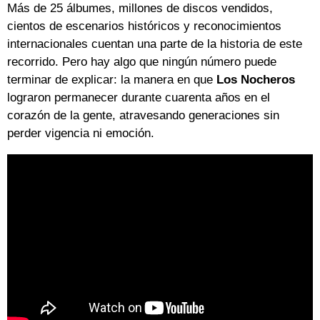
Más de 25 álbumes, millones de discos vendidos,
cientos de escenarios históricos y reconocimientos
internacionales cuentan una parte de la historia de este
recorrido. Pero hay algo que ningún número puede
terminar de explicar: la manera en que
Los Nocheros
lograron permanecer durante cuarenta años en el
corazón de la gente, atravesando generaciones sin
perder vigencia ni emoción.