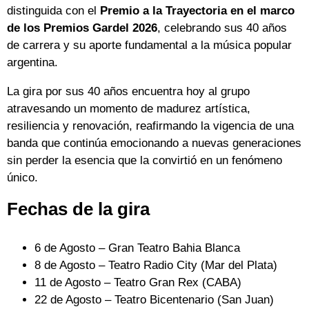
distinguida con el
Premio a la Trayectoria en el marco
de los Premios Gardel 2026
, celebrando sus 40 años
de carrera y su aporte fundamental a la música popular
argentina.
La gira por sus 40 años encuentra hoy al grupo
atravesando un momento de madurez artística,
resiliencia y renovación, reafirmando la vigencia de una
banda que continúa emocionando a nuevas generaciones
sin perder la esencia que la convirtió en un fenómeno
único.
Fechas de la gira
6 de Agosto – Gran Teatro Bahia Blanca
8 de Agosto – Teatro Radio City (Mar del Plata)
11 de Agosto – Teatro Gran Rex (CABA)
22 de Agosto – Teatro Bicentenario (San Juan)