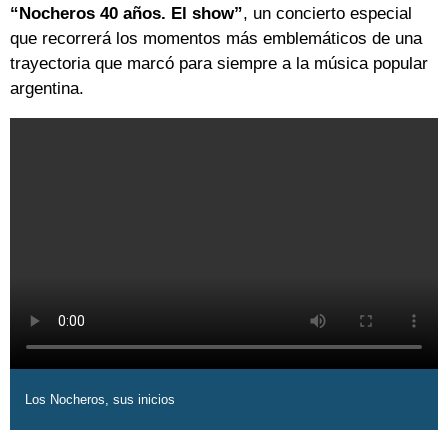
“Nocheros 40 años. El show”
, un concierto especial
que recorrerá los momentos más emblemáticos de una
trayectoria que marcó para siempre a la música popular
argentina.
Los Nocheros, sus inicios