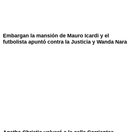
Embargan la mansión de Mauro Icardi y el
futbolista apuntó contra la Justicia y Wanda Nara