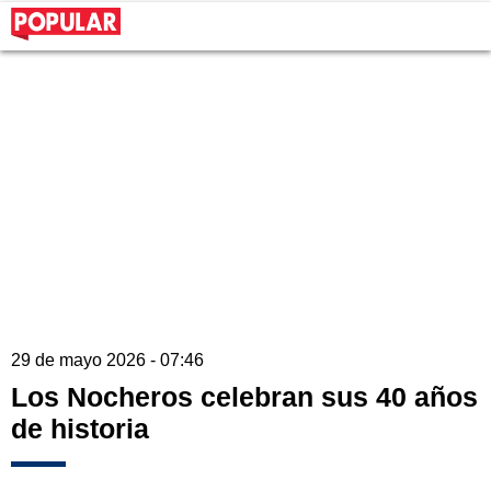
29 de mayo 2026 - 07:46
Los Nocheros celebran sus 40 años
de historia