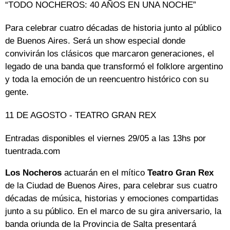
“TODO NOCHEROS: 40 AÑOS EN UNA NOCHE”
Para celebrar cuatro décadas de historia junto al público
de Buenos Aires. Será un show especial donde
convivirán los clásicos que marcaron generaciones, el
legado de una banda que transformó el folklore argentino
y toda la emoción de un reencuentro histórico con su
gente.
11 DE AGOSTO - TEATRO GRAN REX
Entradas disponibles el viernes 29/05 a las 13hs por
tuentrada.com
Los Nocheros
actuarán en el mítico
Teatro Gran Rex
de la Ciudad de Buenos Aires, para celebrar sus cuatro
décadas de música, historias y emociones compartidas
junto a su público. En el marco de su gira aniversario, la
banda oriunda de la Provincia de Salta presentará