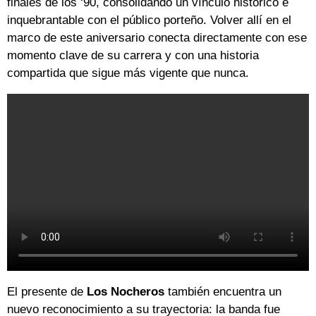
finales de los ‘90, consolidando un vínculo histórico e
inquebrantable con el público porteño. Volver allí en el
marco de este aniversario conecta directamente con ese
momento clave de su carrera y con una historia
compartida que sigue más vigente que nunca.
El presente de
Los Nocheros
también encuentra un
nuevo reconocimiento a su trayectoria: la banda fue