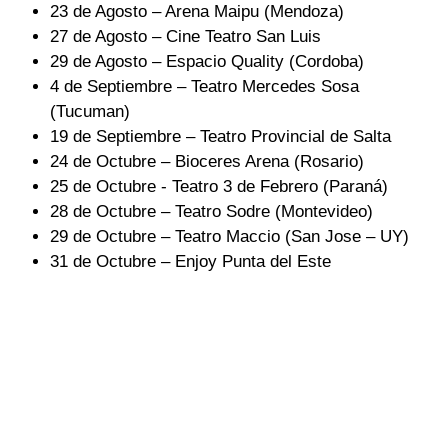
23 de Agosto – Arena Maipu (Mendoza)
27 de Agosto – Cine Teatro San Luis
29 de Agosto – Espacio Quality (Cordoba)
4 de Septiembre – Teatro Mercedes Sosa
(Tucuman)
19 de Septiembre – Teatro Provincial de Salta
24 de Octubre – Bioceres Arena (Rosario)
25 de Octubre - Teatro 3 de Febrero (Paraná)
28 de Octubre – Teatro Sodre (Montevideo)
29 de Octubre – Teatro Maccio (San Jose – UY)
31 de Octubre – Enjoy Punta del Este