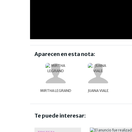
Aparecen en esta nota:
MIRTHA LEGRAND
JUANA VIALE
Te puede interesar: