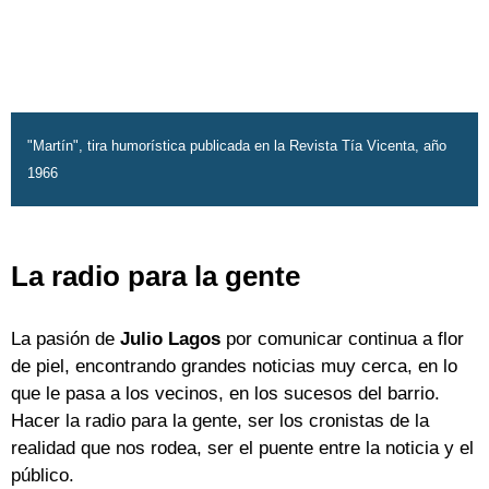
"Martín", tira humorística publicada en la Revista Tía Vicenta, año
1966
La radio para la gente
La pasión de
Julio Lagos
por comunicar continua a flor
de piel, encontrando grandes noticias muy cerca, en lo
que le pasa a los vecinos, en los sucesos del barrio.
Hacer la radio para la gente, ser los cronistas de la
realidad que nos rodea, ser el puente entre la noticia y el
público.