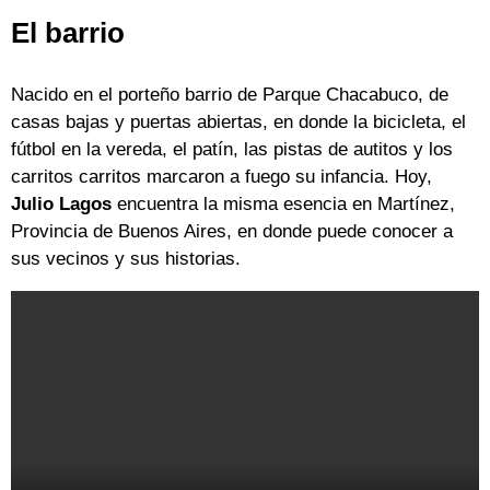
El barrio
Nacido en el porteño barrio de Parque Chacabuco, de
casas bajas y puertas abiertas, en donde la bicicleta, el
fútbol en la vereda, el patín, las pistas de autitos y los
carritos carritos marcaron a fuego su infancia. Hoy,
Julio Lagos
encuentra la misma esencia en Martínez,
Provincia de Buenos Aires, en donde puede conocer a
sus vecinos y sus historias.