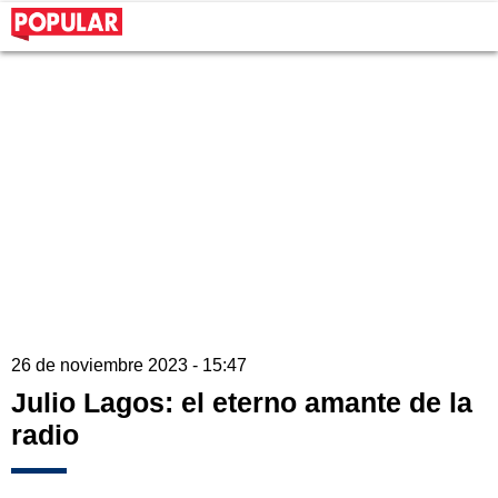
26 de noviembre 2023 - 15:47
Julio Lagos: el eterno amante de la
radio