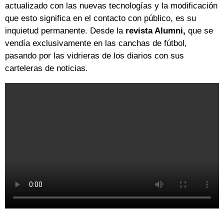
actualizado con las nuevas tecnologías y la modificación
que esto significa en el contacto con público, es su
inquietud permanente. Desde la
revista Alumni,
que se
vendía exclusivamente en las canchas de fútbol,
pasando por las vidrieras de los diarios con sus
carteleras de noticias.