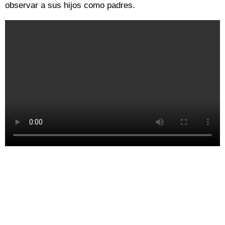
observar a sus hijos como padres.