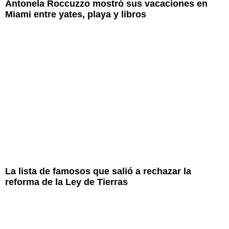
Antonela Roccuzzo mostró sus vacaciones en
Miami entre yates, playa y libros
La lista de famosos que salió a rechazar la
reforma de la Ley de Tierras