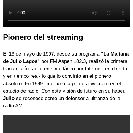
Pionero del streaming
El 13 de mayo de 1997, desde su programa
"La Mañana
de Julio Lagos"
por FM Aspen 102.3,
realizó la primera
transmisión radial en simultáneo por Internet -en directo
y en tiempo real- lo que lo convirtió en el pionero
absoluto. En 1999 incorporó la primera webcam en el
estudio de radio. Con esta visión de futuro en su haber,
Julio
se reconoce como un defensor a ultranza de la
radio AM.