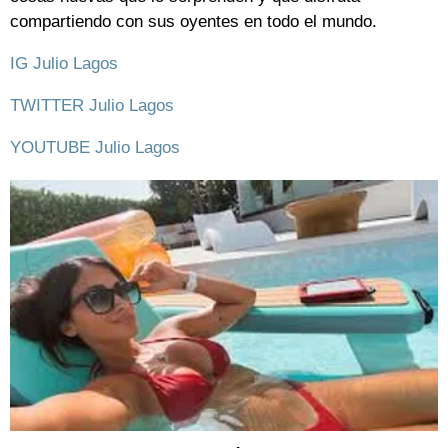
compartiendo con sus oyentes en todo el mundo.
IG Julio Lagos
TWITTER Julio Lagos
YOUTUBE Julio Lagos