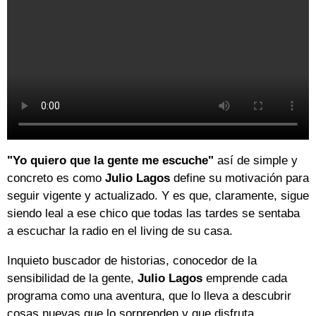
"Yo quiero que la gente me escuche"
así de simple y
concreto es como
Julio Lagos
define su motivación para
seguir vigente y actualizado. Y es que, claramente, sigue
siendo leal a ese chico que todas las tardes se sentaba
a escuchar la radio en el living de su casa.
Inquieto buscador de historias, conocedor de la
sensibilidad de la gente,
Julio Lagos
emprende cada
programa como una aventura, que lo lleva a descubrir
cosas nuevas que lo sorprenden y que disfruta