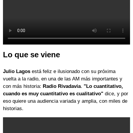
Lo que se viene
Julio Lagos
está feliz e ilusionado con su próxima
vuelta a la radio, en una de las AM más importantes y
con más historia:
Radio Rivadavia
.
"Lo cuantitativo,
cuando es muy cuantitativo es cualitativo"
dice, y por
eso quiere una audiencia variada y amplia, con miles de
historias.