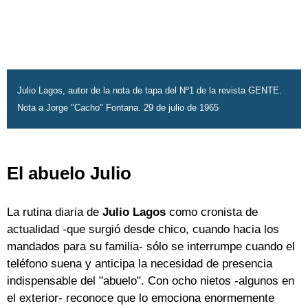
Julio Lagos, autor de la nota de tapa del Nº1 de la revista GENTE.
Nota a Jorge "Cacho" Fontana. 29 de julio de 1965
El abuelo Julio
La rutina diaria de
Julio Lagos
como cronista de
actualidad -que surgió desde chico, cuando hacia los
mandados para su familia- sólo se interrumpe cuando el
teléfono suena y anticipa la necesidad de presencia
indispensable del "abuelo". Con ocho nietos -algunos en
el exterior- reconoce que lo emociona enormemente