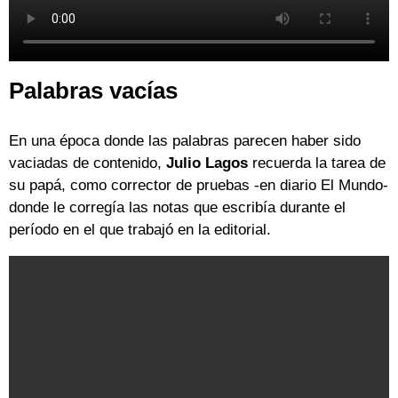
Palabras vacías
En una época donde las palabras parecen haber sido
vaciadas de contenido,
Julio Lagos
recuerda la tarea de
su papá, como corrector de pruebas -en diario El Mundo-
donde le corregía las notas que escribía durante el
período en el que trabajó en la editorial.