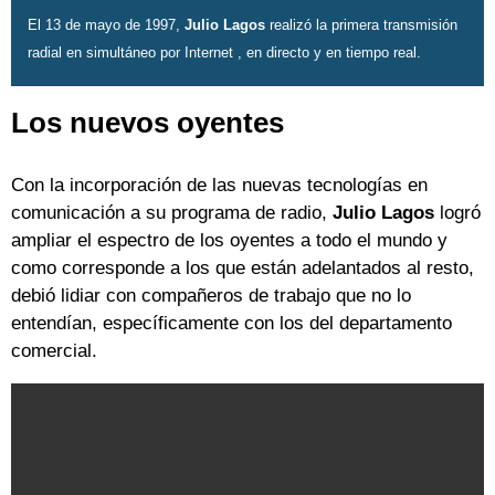
El 13 de mayo de 1997,
Julio Lagos
realizó la primera transmisión
radial en simultáneo por Internet , en directo y en tiempo real.
Los nuevos oyentes
Con la incorporación de las nuevas tecnologías en
comunicación a su programa de radio,
Julio Lagos
logró
ampliar el espectro de los oyentes a todo el mundo y
como corresponde a los que están adelantados al resto,
debió lidiar con compañeros de trabajo que no lo
entendían, específicamente con los del departamento
comercial.