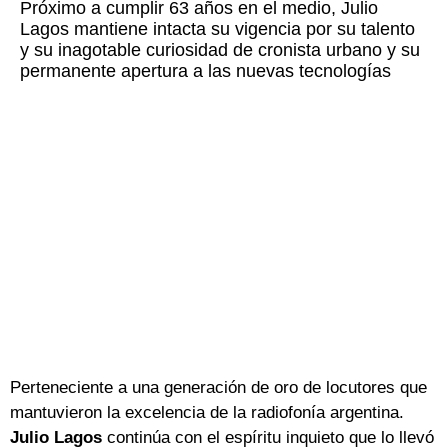
Próximo a cumplir 63 años en el medio, Julio
Lagos mantiene intacta su vigencia por su talento
y su inagotable curiosidad de cronista urbano y su
permanente apertura a las nuevas tecnologías
Perteneciente a una generación de oro de locutores que
mantuvieron la excelencia de la radiofonía argentina.
Julio Lagos
continúa con el espíritu inquieto que lo llevó