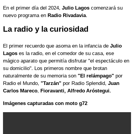
En el primer día del 2024,
Julio Lagos
comenzará su
nuevo programa en
Radio Rivadavia
.
La radio y la curiosidad
El primer recuerdo que asoma en la infancia de
Julio
Lagos
es la radio, en el comedor de su casa, ese
mágico aparato que permitía disfrutar "el espectáculo en
su domicilio". Los primeros nombre que brotan
naturalmente de su memoria son
"El relámpago"
por
Radio el Mundo,
"Tarzán"
por Radio Splendid,
Juan
Carlos Mareco
,
Fioravanti,
Alfredo Aróstegui.
Imágenes capturadas con moto g72