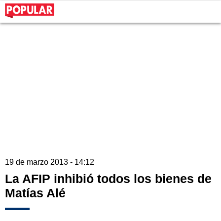
19 de marzo 2013 - 14:12
La AFIP inhibió todos los bienes de
Matías Alé