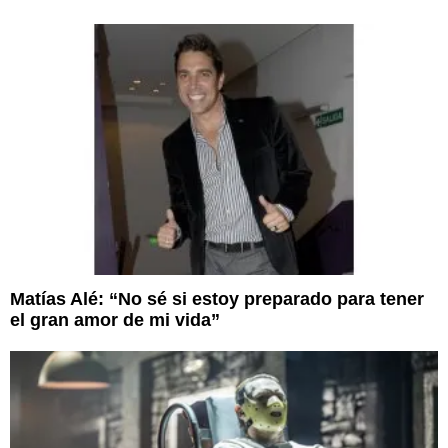
Matías Alé: “No sé si estoy preparado para tener
el gran amor de mi vida”