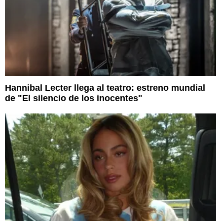
Hannibal Lecter llega al teatro: estreno mundial
de "El silencio de los inocentes"