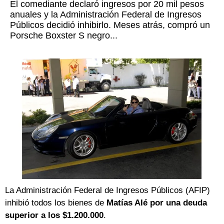
El comediante declaró ingresos por 20 mil pesos
anuales y la Administración Federal de Ingresos
Públicos decidió inhibirlo. Meses atrás, compró un
Porsche Boxster S negro...
La Administración Federal de Ingresos Públicos (AFIP)
inhibió todos los bienes de
Matías Alé
por una deuda
superior a los $1.200.000
.