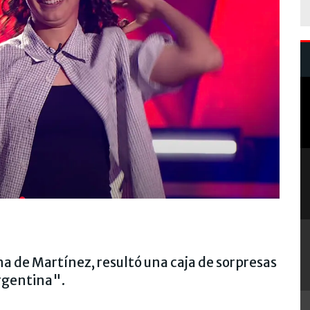
na de Martínez, resultó una caja de sorpresas
Argentina".