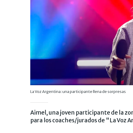
La Voz Argentina: una participante llena de sorpresas
Aimel, una joven participante de la zo
para los coaches/jurados de "La Voz 