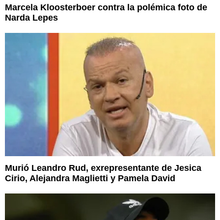
Marcela Kloosterboer contra la polémica foto de
Narda Lepes
Murió Leandro Rud, exrepresentante de Jesica
Cirio, Alejandra Maglietti y Pamela David