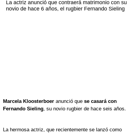
La actriz anunció que contraerá matrimonio con su
novio de hace 6 años, el rugbier Fernando Sieling
Marcela Kloosterboer
anunció que
se casará con
Fernando Sieling
, su novio rugbier de hace seis años.
La hermosa actriz, que recientemente se lanzó como