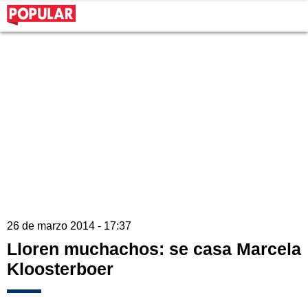
26 de marzo 2014 - 17:37
Lloren muchachos: se casa Marcela
Kloosterboer