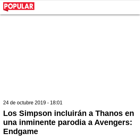
24 de octubre 2019 - 18:01
Los Simpson incluirán a Thanos en
una inminente parodia a Avengers:
Endgame