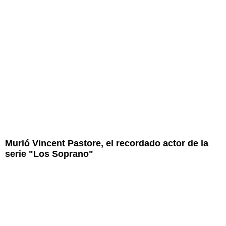
Murió Vincent Pastore, el recordado actor de la
serie "Los Soprano"