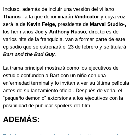
Incluso, además de incluir una versión del villano
Thanos
–a la que denominarán
Vindicator
y cuya voz
será la de
Kevin Feige,
presidente de
Marvel Studio-,
los hermanos
Joe
y
Anthony Russo,
directores de
varios hits de la franquicia, van a formar parte de este
episodio que se estrenará el 23 de febrero y se titulará
Bart and the Bad Guy
.
La trama principal mostrará como los ejecutivos del
estudio confunden a Bart con un niño con una
enfermedad terminal y lo invitan a ver su última película
antes de su lanzamiento oficial. Después de verla, el
“pequeño demonio” extorsiona a los ejecutivos con la
posibilidad de publicar spoilers del film.
ADEMÁS: