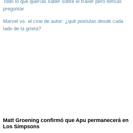
Todo lo que querías saber sobre el trailer pero temías
preguntar
Marvel vs. el cine de autor: ¿qué postulan desde cada
lado de la grieta?
Matt Groening confirmó que Apu permanecerá en
Los Simpsons