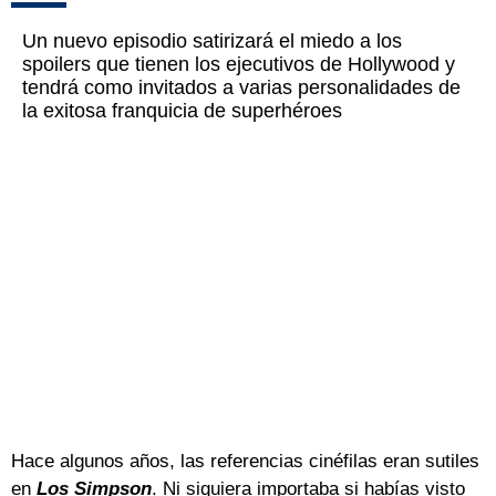
Un nuevo episodio satirizará el miedo a los
spoilers que tienen los ejecutivos de Hollywood y
tendrá como invitados a varias personalidades de
la exitosa franquicia de superhéroes
Hace algunos años, las referencias cinéfilas eran sutiles
en
Los Simpson
. Ni siquiera importaba si habías visto