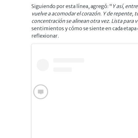
Siguiendo por esta línea, agregó: "
Y así, entr
vuelve a acomodar el corazón. Y de repente, 
concentración se alinean otra vez. Lista para 
sentimientos y cómo se siente en cada etapa de
reflexionar.