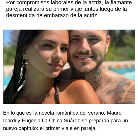
Por compromisos laborales de la actriz, la flamante
pareja realizará su primer viaje juntos luego de la
desmentida de embarazo de la actriz.
En lo que es la novela romántica del verano, Mauro
Icardi y Eugenia La China Suárez se preparan para un
nuevo capítulo: el primer viaje en pareja.