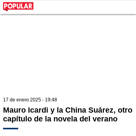
17 de enero 2025 - 19:48
Mauro Icardi y la China Suárez, otro
capítulo de la novela del verano