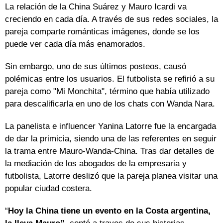
La relación de la China Suárez y Mauro Icardi va
creciendo en cada día. A través de sus redes sociales, la
pareja comparte románticas imágenes, donde se los
puede ver cada día más enamorados.
Sin embargo, uno de sus últimos posteos, causó
polémicas entre los usuarios. El futbolista se refirió a su
pareja como "Mi Monchita", término que había utilizado
para descalificarla en uno de los chats con Wanda Nara.
La panelista e influencer Yanina Latorre fue la encargada
de dar la primicia, siendo una de las referentes en seguir
la trama entre Mauro-Wanda-China. Tras dar detalles de
la mediación de los abogados de la empresaria y
futbolista, Latorre deslizó que la pareja planea visitar una
popular ciudad costera.
“
Hoy la China tiene un evento en la Costa argentina,