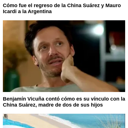
Cómo fue el regreso de la China Suárez y Mauro
Icardi a la Argentina
Benjamín Vicuña contó cómo es su vínculo con la
China Suárez, madre de dos de sus hijos