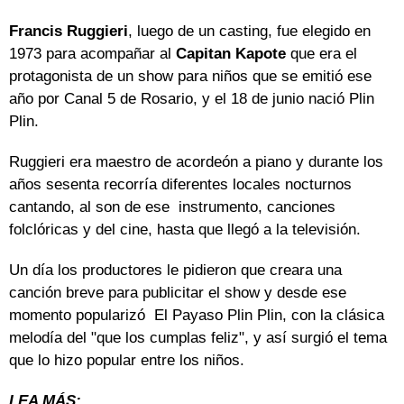
Francis Ruggieri
, luego de un casting, fue elegido en
1973 para acompañar al
Capitan Kapote
que era el
protagonista de un show para niños que se emitió ese
año por Canal 5 de Rosario, y el 18 de junio nació Plin
Plin.
Ruggieri era maestro de acordeón a piano y durante los
años sesenta recorría diferentes locales nocturnos
cantando, al son de ese instrumento, canciones
folclóricas y del cine, hasta que llegó a la televisión.
Un día los productores le pidieron que creara una
canción breve para publicitar el show y desde ese
momento popularizó El Payaso Plin Plin, con la clásica
melodía del "que los cumplas feliz", y así surgió el tema
que lo hizo popular entre los niños.
LEA MÁS: