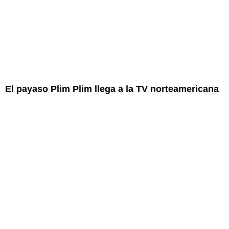
El payaso Plim Plim llega a la TV norteamericana