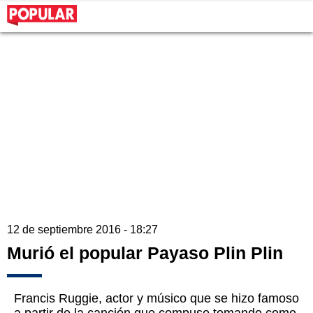
12 de septiembre 2016 - 18:27
Murió el popular Payaso Plin Plin
Francis Ruggie, actor y músico que se hizo famoso