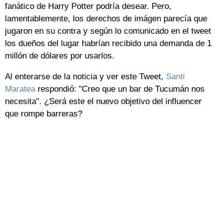
fanático de Harry Potter podría desear. Pero,
lamentablemente, los derechos de imágen parecía que
jugaron en su contra y según lo comunicado en el tweet
los dueños del lugar habrían recibido una demanda de 1
millón de dólares por usarlos.
Al enterarse de la noticia y ver este Tweet,
Santi
Maratea
respondió: "Creo que un bar de Tucumán nos
necesita". ¿Será este el nuevo objetivo del influencer
que rompe barreras?