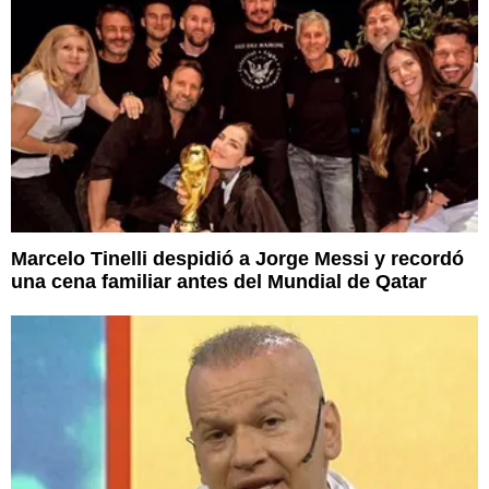
Marcelo Tinelli despidió a Jorge Messi y recordó
una cena familiar antes del Mundial de Qatar