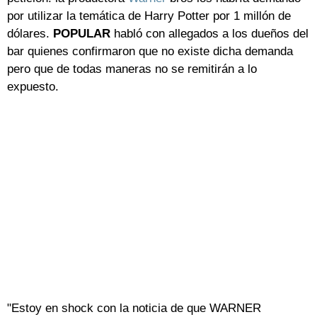
por utilizar la temática de Harry Potter por 1 millón de
dólares.
POPULAR
habló con allegados a los dueños del
bar quienes confirmaron que no existe dicha demanda
pero que de todas maneras no se remitirán a lo
expuesto.
"Estoy en shock con la noticia de que WARNER