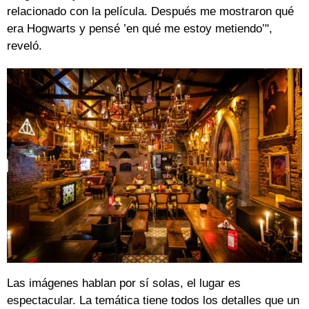
relacionado con la película. Después me mostraron qué
era Hogwarts y pensé ’en qué me estoy metiendo’",
reveló.
Las imágenes hablan por sí solas, el lugar es
espectacular. La temática tiene todos los detalles que un