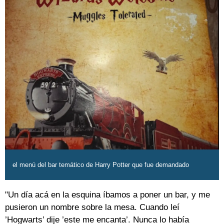
el menú del bar temático de Harry Potter que fue demandado
"Un día acá en la esquina íbamos a poner un bar, y me
pusieron un nombre sobre la mesa. Cuando leí
’Hogwarts’ dije ’este me encanta’. Nunca lo había