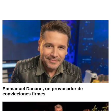
Emmanuel Danann, un provocador de
convicciones firmes