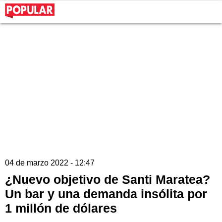
04 de marzo 2022 - 12:47
¿Nuevo objetivo de Santi Maratea?
Un bar y una demanda insólita por
1 millón de dólares