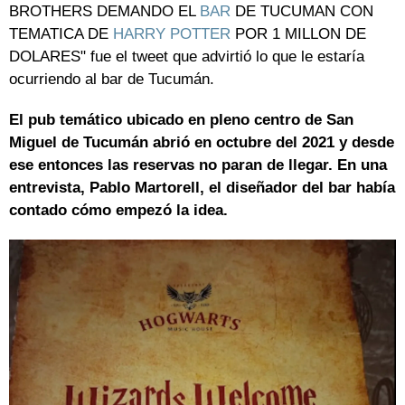
BROTHERS DEMANDO EL
BAR
DE TUCUMAN CON
TEMATICA DE
HARRY POTTER
POR 1 MILLON DE
DOLARES" fue el tweet que advirtió lo que le estaría
ocurriendo al bar de Tucumán.
El pub temático ubicado en pleno centro de San
Miguel de Tucumán abrió en octubre del 2021 y desde
ese entonces las reservas no paran de llegar. En una
entrevista, Pablo Martorell, el diseñador del bar había
contado cómo empezó la idea.