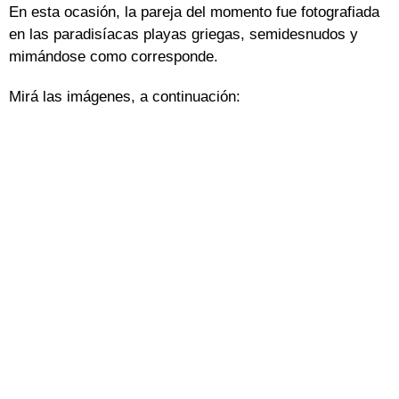
En esta ocasión, la pareja del momento fue fotografiada
en las paradisíacas playas griegas, semidesnudos y
mimándose como corresponde.
Mirá las imágenes, a continuación: