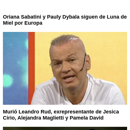
Oriana Sabatini y Pauly Dybala siguen de Luna de
Miel por Europa
Murió Leandro Rud, exrepresentante de Jesica
Cirio, Alejandra Maglietti y Pamela David