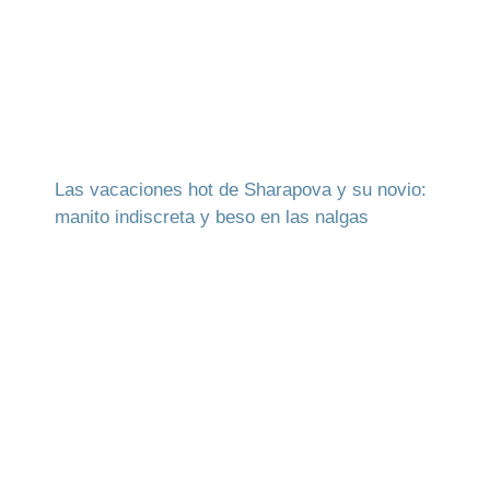
Las vacaciones hot de Sharapova y su novio:
manito indiscreta y beso en las nalgas