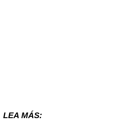
LEA MÁS: