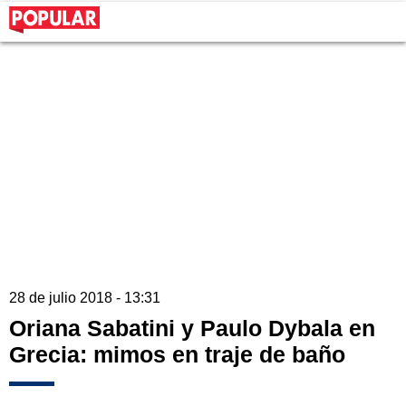
28 de julio 2018 - 13:31
Oriana Sabatini y Paulo Dybala en
Grecia: mimos en traje de baño