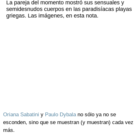
La pareja del momento mostró sus sensuales y
semidesnudos cuerpos en las paradisíacas playas
griegas. Las imágenes, en esta nota.
Oriana Sabatini
y
Paulo Dybala
no sólo ya no se
esconden, sino que se muestran (y muestran) cada vez
más.