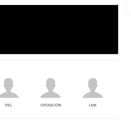
PIEL
OPERACIÓN
LAM