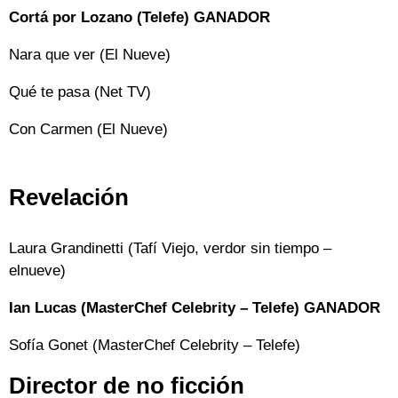
Cortá por Lozano (Telefe) GANADOR
Nara que ver (El Nueve)
Qué te pasa (Net TV)
Con Carmen (El Nueve)
Revelación
Laura Grandinetti (Tafí Viejo, verdor sin tiempo –
elnueve)
Ian Lucas (MasterChef Celebrity – Telefe) GANADOR
Sofía Gonet (MasterChef Celebrity – Telefe)
Director de no ficción