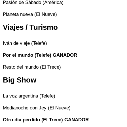
Pasión de Sábado (América)
Planeta nueva (El Nueve)
Viajes / Turismo
Iván de viaje (Telefe)
Por el mundo (Telefe) GANADOR
Resto del mundo (El Trece)
Big Show
La voz argentina (Telefe)
Medianoche con Jey (El Nueve)
Otro día perdido (El Trece) GANADOR