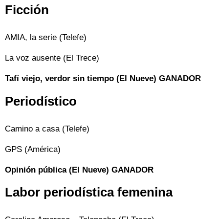
Ficción
AMIA, la serie (Telefe)
La voz ausente (El Trece)
Tafí viejo, verdor sin tiempo (El Nueve) GANADOR
Periodístico
Camino a casa (Telefe)
GPS (América)
Opinión pública (El Nueve) GANADOR
Labor periodística femenina