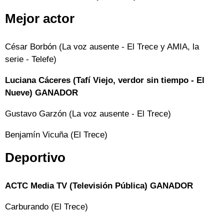
Mejor actor
César Borbón (La voz ausente - El Trece y AMIA, la
serie - Telefe)
Luciana Cáceres (Tafí Viejo, verdor sin tiempo - El
Nueve) GANADOR
Gustavo Garzón (La voz ausente - El Trece)
Benjamín Vicuña (El Trece)
Deportivo
ACTC Media TV (Televisión Pública) GANADOR
Carburando (El Trece)