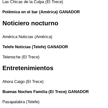
Las Chicas de la Culpa (El Trece)
Polémica en el bar (América) GANADOR
Noticiero nocturno
América Noticias (América)
Telefe Noticias (Telefe) GANADOR
Telenoche (El Trece)
Entretenimientos
Ahora Caigo (El Trece)
Buenas Noches Familia (El Trece) GANADOR
Pasapalabra (Telefe)