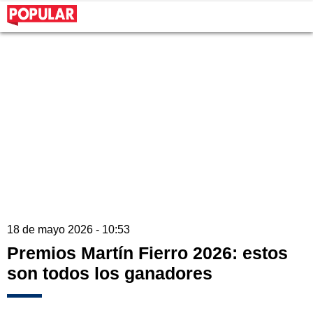
18 de mayo 2026 - 10:53
Premios Martín Fierro 2026: estos
son todos los ganadores