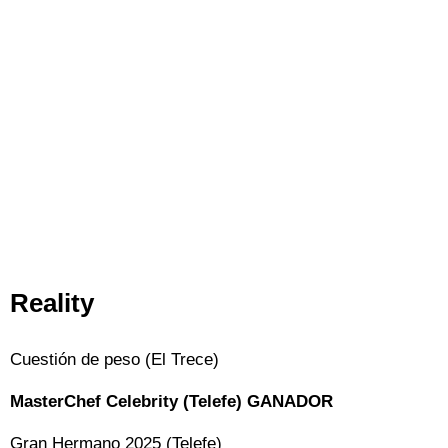
Reality
Cuestión de peso (El Trece)
MasterChef Celebrity (Telefe) GANADOR
Gran Hermano 2025 (Telefe)