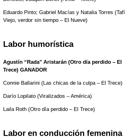
Eduardo Pinto; Gabriel Macías y Natalia Torres (Tafí
Viejo, verdor sin tiempo – El Nueve)
Labor humorística
Agustín “Rada” Aristarán (Otro día perdido – El
Trece) GANADOR
Connie Ballarini (Las chicas de la culpa – El Trece)
Darío Lopilato (Viralizados – América)
Laila Roth (Otro día perdido – El Trece)
Labor en conducción femenina