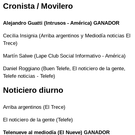
Cronista / Movilero
Alejandro Guatti (Intrusos - América) GANADOR
Cecilia Insignia (Arriba argentinos y Mediodía noticias El
Trece)
Martín Salwe (Lape Club Social Informativo - América)
Daniel Roggiano (Buen Telefe, El noticiero de la gente,
Telefe noticias - Telefe)
Noticiero diurno
Arriba argentinos (El Trece)
El noticiero de la gente (Telefe)
Telenueve al mediodía (El Nueve) GANADOR