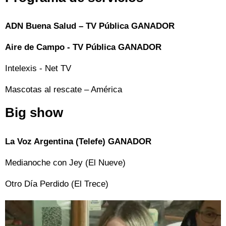
ADN Buena Salud – TV Pública GANADOR
Aire de Campo - TV Pública GANADOR
Intelexis - Net TV
Mascotas al rescate – América
Big show
La Voz Argentina (Telefe) GANADOR
Medianoche con Jey (El Nueve)
Otro Día Perdido (El Trece)