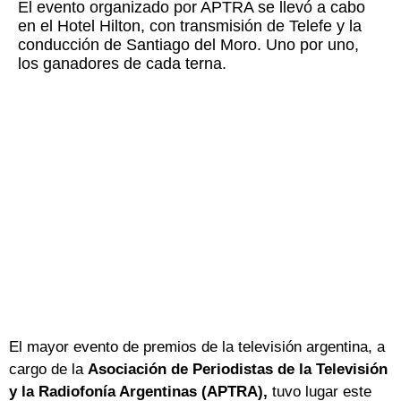
El evento organizado por APTRA se llevó a cabo
en el Hotel Hilton, con transmisión de Telefe y la
conducción de Santiago del Moro. Uno por uno,
los ganadores de cada terna.
El mayor evento de premios de la televisión argentina, a
cargo de la
Asociación de Periodistas de la Televisión
y la Radiofonía Argentinas (APTRA),
tuvo lugar este