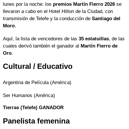
lunes por la noche: los
premios Martín Fierro 2026
se
llevaron a cabo en el Hotel Hilton de la Ciudad, con
transmisión de Telefe y la conducción de
Santiago del
Moro
.
Aquí, la lista de vencedores de las
35 estatuillas
, de las
cuales derivó también el ganador al
Martín Fierro de
Oro
.
Cultural / Educativo
Argentina de Película (América)
Ser Humanos (América)
Tierras (Telefe) GANADOR
Panelista femenina