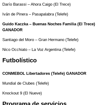
Darío Barassi – Ahora Caigo (El Trece)
Iván de Pinera – Pasapalabra (Telefe)
Guido Kaczka – Buenas Noches Familia (El Trece)
GANADOR
Santiago del Moro – Gran Hermano (Telefe)
Nico Occhiato – La Voz Argentina (Telefe)
Futbolístico
CONMEBOL Libertadores (Telefe) GANADOR
Mundial de Clubes (Telefe)
Knockout 9 (El Nueve)
Programa de servicios