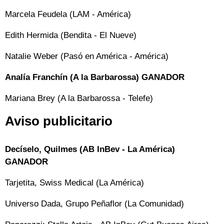
Marcela Feudela (LAM - América)
Edith Hermida (Bendita - El Nueve)
Natalie Weber (Pasó en América - América)
Analía Franchín (A la Barbarossa) GANADOR
Mariana Brey (A la Barbarossa - Telefe)
Aviso publicitario
Decíselo, Quilmes (AB InBev - La América)
GANADOR
Tarjetita, Swiss Medical (La América)
Universo Dada, Grupo Peñaflor (La Comunidad)