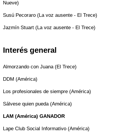
Nueve)
Susú Pecoraro (La voz ausente - El Trece)
Jazmín Stuart (La voz ausente - El Trece)
Interés general
Almorzando con Juana (El Trece)
DDM (América)
Los profesionales de siempre (América)
Sálvese quien pueda (América)
LAM (América) GANADOR
Lape Club Social Informativo (América)