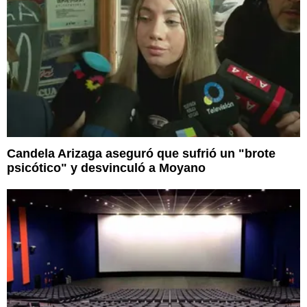
Candela Arizaga aseguró que sufrió un "brote
psicótico" y desvinculó a Moyano