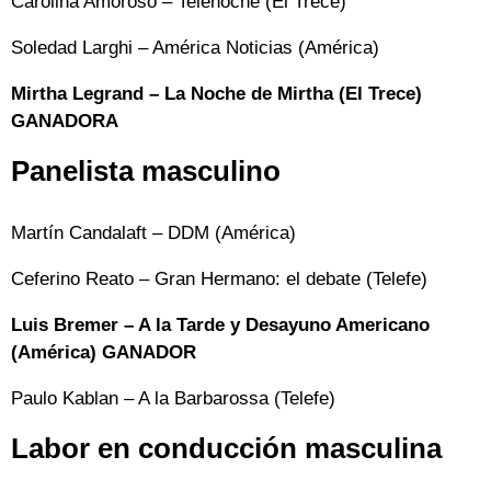
Carolina Amoroso – Telenoche (El Trece)
Soledad Larghi – América Noticias (América)
Mirtha Legrand – La Noche de Mirtha (El Trece)
GANADORA
Panelista masculino
Martín Candalaft – DDM (América)
Ceferino Reato – Gran Hermano: el debate (Telefe)
Luis Bremer – A la Tarde y Desayuno Americano
(América) GANADOR
Paulo Kablan – A la Barbarossa (Telefe)
Labor en conducción masculina