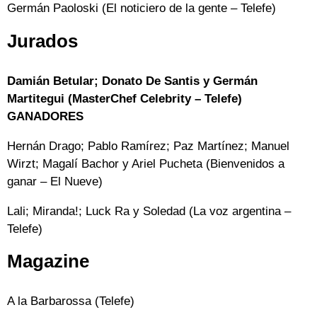
Germán Paoloski (El noticiero de la gente – Telefe)
Jurados
Damián Betular; Donato De Santis y Germán
Martitegui (MasterChef Celebrity – Telefe)
GANADORES
Hernán Drago; Pablo Ramírez; Paz Martínez; Manuel
Wirzt; Magalí Bachor y Ariel Pucheta (Bienvenidos a
ganar – El Nueve)
Lali; Miranda!; Luck Ra y Soledad (La voz argentina –
Telefe)
Magazine
A la Barbarossa (Telefe)