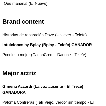
¡Qué mañana! (El Nueve)
Brand content
Historias de reparación Dove (Unilever - Telefe)
Intuiciones by Bplay (Bplay - Telefe) GANADOR
Ponele lo mejor (CasanCrem - Danone - Telefe)
Mejor actriz
Gimena Accardi (La voz ausente - El Trece)
GANADORA
Paloma Contreras (Tafí Viejo, verdor sin tiempo - El