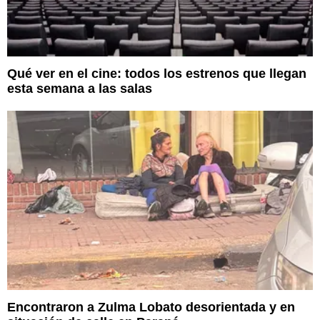
Qué ver en el cine: todos los estrenos que llegan
esta semana a las salas
Encontraron a Zulma Lobato desorientada y en