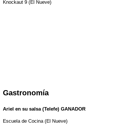
Knockaut 9 (El Nueve)
Gastronomía
Ariel en su salsa (Telefe) GANADOR
Escuela de Cocina (El Nueve)