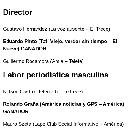
Director
Gustavo Hernández (La voz ausente – El Trece)
Eduardo Pinto (Tafí Viejo, verdor sin tiempo – El
Nueve) GANADOR
Guillermo Rocamora (Amia – Telefe)
Labor periodística masculina
Nelson Castro (Telenoche – eltrece)
Rolando Graña (América noticias y GPS – América)
GANADOR
Mauro Szeta (Lape Club Social Informativo – América)