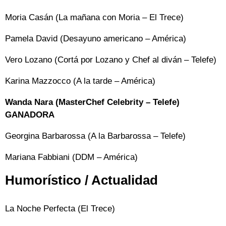
Moria Casán (La mañana con Moria – El Trece)
Pamela David (Desayuno americano – América)
Vero Lozano (Cortá por Lozano y Chef al diván – Telefe)
Karina Mazzocco (A la tarde – América)
Wanda Nara (MasterChef Celebrity – Telefe)
GANADORA
Georgina Barbarossa (A la Barbarossa – Telefe)
Mariana Fabbiani (DDM – América)
Humorístico / Actualidad
La Noche Perfecta (El Trece)