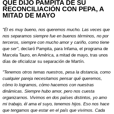
QUÉ DIJO PAMPITA DE SU
RECONCILIACIÓN CON PEPA, A
MITAD DE MAYO
"Él es muy bueno, nos queremos mucho. Las veces que
nos separamos siempre fue en buenos términos, no por
terceros, siempre con mucho amor y cariño, como tiene
que ser"
, declaró Pampita, para Infama, el programa de
Marcela Tauro, en América, a mitad de mayo, tras unos
días de oficializar su separación de Martín.
"Tenemos otros temas nuestros, pesa la distancia, como
cualquier pareja necesitamos pensar qué queremos,
cómo lo logramos, cómo hacemos con nuestras
dinámicas. Siempre hubo amor, pero nos cuesta
organizarnos. Vivimos en dos países distintos, yo amo
mi trabajo, él ama el suyo, tenemos hijos. Eso nos hace
que tengamos que estar en el país que vivimos. Cada