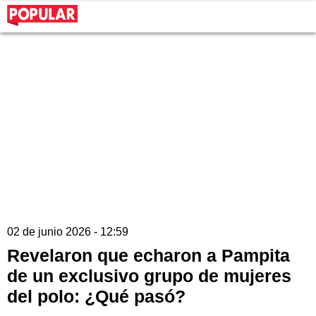
02 de junio 2026 - 12:59
Revelaron que echaron a Pampita
de un exclusivo grupo de mujeres
del polo: ¿Qué pasó?