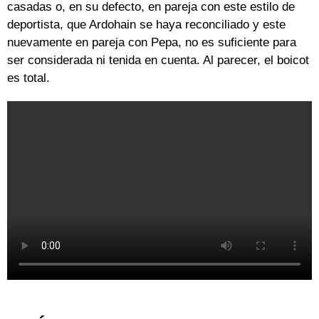
casadas o, en su defecto, en pareja con este estilo de
deportista, que Ardohain se haya reconciliado y este
nuevamente en pareja con Pepa, no es suficiente para
ser considerada ni tenida en cuenta. Al parecer, el boicot
es total.