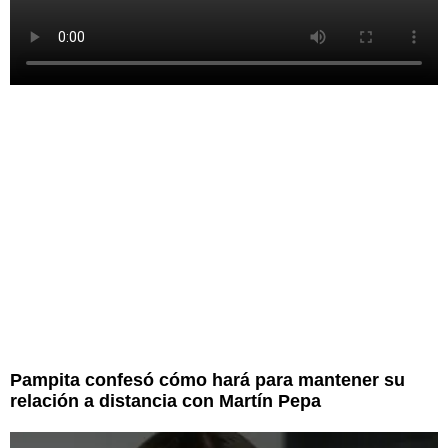
Pampita confesó cómo hará para mantener su
relación a distancia con Martín Pepa