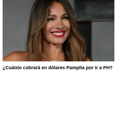
¿Cuánto cobrará en dólares Pampita por ir a PH?