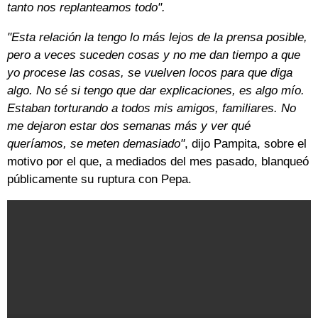
tanto nos replanteamos todo".
"Esta relación la tengo lo más lejos de la prensa posible,
pero a veces suceden cosas y no me dan tiempo a que
yo procese las cosas, se vuelven locos para que diga
algo.
No sé si tengo que dar explicaciones, es algo mío.
Estaban torturando a todos mis amigos, familiares. No
me dejaron estar dos semanas más y ver qué
queríamos, se meten demasiado"
, dijo Pampita, sobre el
motivo por el que, a mediados del mes pasado, blanqueó
públicamente su ruptura con Pepa.