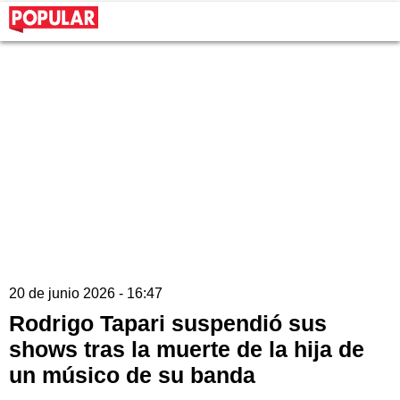
20 de junio 2026 - 16:47
Rodrigo Tapari suspendió sus
shows tras la muerte de la hija de
un músico de su banda