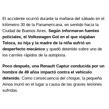
El accidente ocurrió durante la mañana del sábado en el
kilómetro 30 de la Panamericana, en sentido hacia la
Ciudad de Buenos Aires.
Según informaron fuentes
policiales, el Volkswagen Gol en el que viajaban
Toloza, su hija y la madre de la niña sufrió un
desperfecto mecánico
y quedó detenido sobre uno de
los carriles rápidos de la autopista.
Poco después, una Renault Captur conducida por un
hombre de 49 años impactó contra el vehículo
detenido.
Como consecuencia del choque, la pequeña
Ainoa murió en el lugar a causa de las graves lesiones
sufridas.