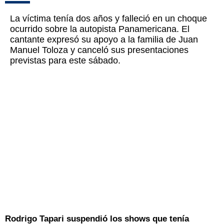
La víctima tenía dos años y falleció en un choque
ocurrido sobre la autopista Panamericana. El
cantante expresó su apoyo a la familia de Juan
Manuel Toloza y canceló sus presentaciones
previstas para este sábado.
Rodrigo Tapari suspendió los shows que tenía