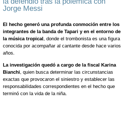
la defendió tras la polémica con
Jorge Messi
El hecho generó una profunda conmoción entre los
integrantes de la banda de Tapari y en el entorno de
la música tropical
, donde el trombonista es una figura
conocida por acompañar al cantante desde hace varios
años.
La investigación quedó a cargo de la fiscal Karina
Bianchi
, quien busca determinar las circunstancias
exactas que provocaron el siniestro y establecer las
responsabilidades correspondientes en el hecho que
terminó con la vida de la niña.