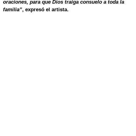
oraciones, para que Dios traiga consuelo a toda la
familia”
, expresó el artista.