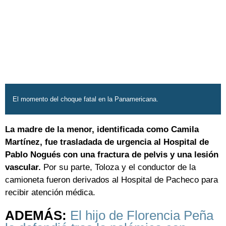
El momento del choque fatal en la Panamericana.
La madre de la menor, identificada como Camila
Martínez, fue trasladada de urgencia al Hospital de
Pablo Nogués con una fractura de pelvis y una lesión
vascular.
Por su parte, Toloza y el conductor de la
camioneta fueron derivados al Hospital de Pacheco para
recibir atención médica.
ADEMÁS:
El hijo de Florencia Peña