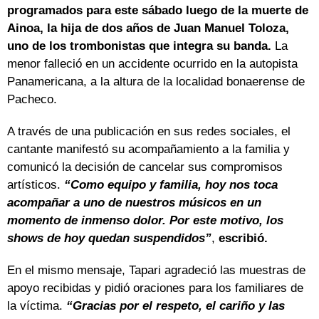
programados para este sábado luego de la muerte de
Ainoa, la hija de dos años de Juan Manuel Toloza,
uno de los trombonistas que integra su banda.
La
menor falleció en un accidente ocurrido en la autopista
Panamericana, a la altura de la localidad bonaerense de
Pacheco.
A través de una publicación en sus redes sociales, el
cantante manifestó su acompañamiento a la familia y
comunicó la decisión de cancelar sus compromisos
artísticos.
“Como equipo y familia, hoy nos toca
acompañar a uno de nuestros músicos en un
momento de inmenso dolor. Por este motivo, los
shows de hoy quedan suspendidos”
,
escribió.
En el mismo mensaje, Tapari agradeció las muestras de
apoyo recibidas y pidió oraciones para los familiares de
la víctima.
“Gracias por el respeto, el cariño y las