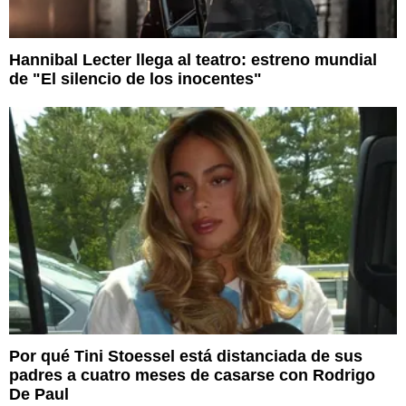
Hannibal Lecter llega al teatro: estreno mundial
de "El silencio de los inocentes"
Por qué Tini Stoessel está distanciada de sus
padres a cuatro meses de casarse con Rodrigo
De Paul