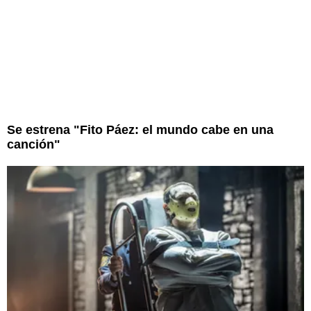
Se estrena "Fito Páez: el mundo cabe en una
canción"