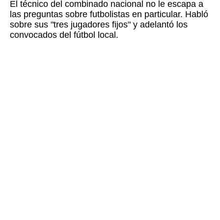
El técnico del combinado nacional no le escapa a
las preguntas sobre futbolistas en particular. Habló
sobre sus "tres jugadores fijos" y adelantó los
convocados del fútbol local.