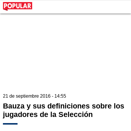
21 de septiembre 2016 - 14:55
Bauza y sus definiciones sobre los
jugadores de la Selección