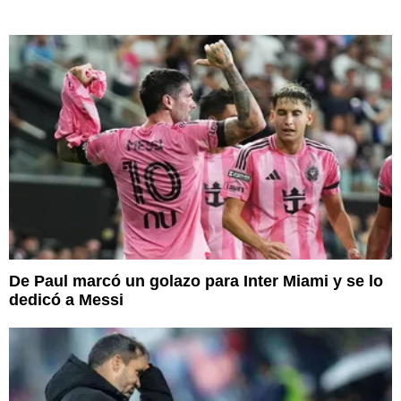
De Paul marcó un golazo para Inter Miami y se lo
dedicó a Messi