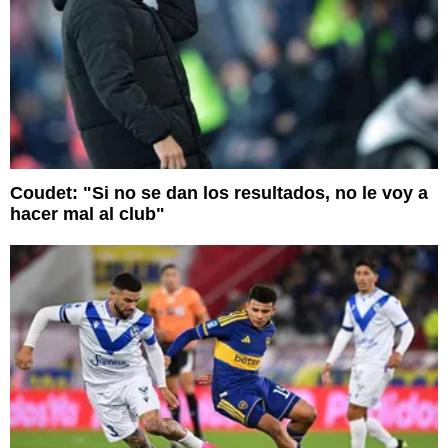
Coudet: "Si no se dan los resultados, no le voy a
hacer mal al club"