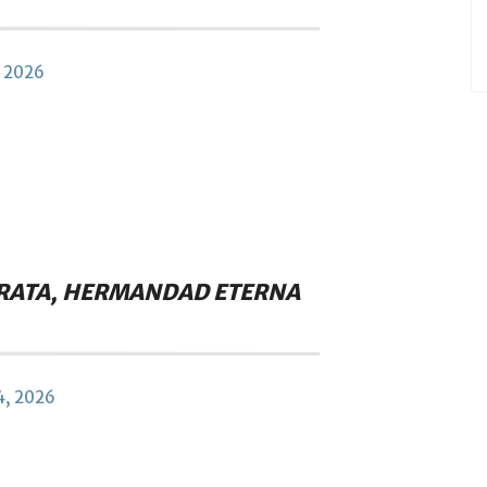
 2026
IRATA, HERMANDAD ETERNA
4, 2026