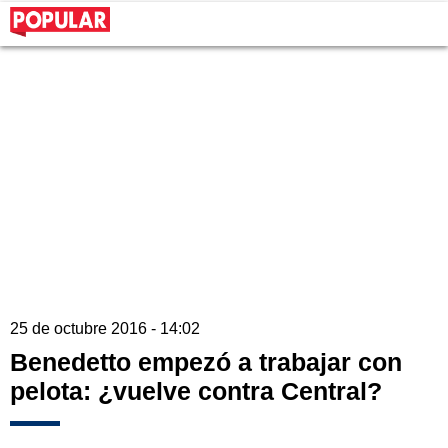
25 de octubre 2016 - 14:02
Benedetto empezó a trabajar con
pelota: ¿vuelve contra Central?