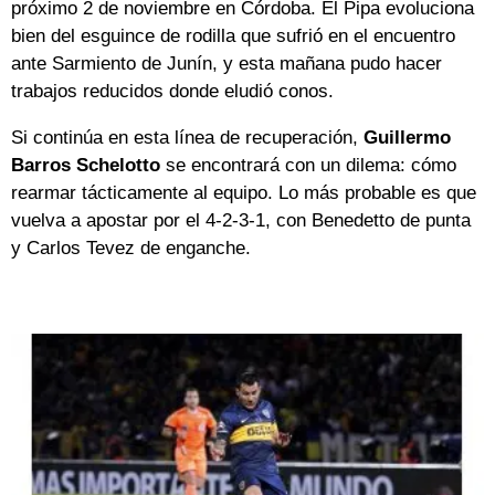
próximo 2 de noviembre en Córdoba. El Pipa evoluciona
bien del esguince de rodilla que sufrió en el encuentro
ante Sarmiento de Junín, y esta mañana pudo hacer
trabajos reducidos donde eludió conos.
Si continúa en esta línea de recuperación,
Guillermo
Barros Schelotto
se encontrará con un dilema: cómo
rearmar tácticamente al equipo. Lo más probable es que
vuelva a apostar por el 4-2-3-1, con Benedetto de punta
y Carlos Tevez de enganche.