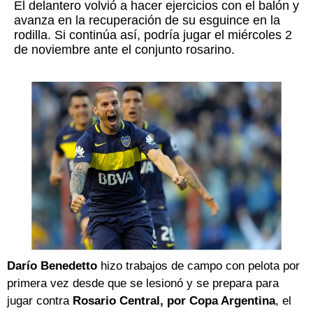
El delantero volvió a hacer ejercicios con el balón y
avanza en la recuperación de su esguince en la
rodilla. Si continúa así, podría jugar el miércoles 2
de noviembre ante el conjunto rosarino.
Darío Benedetto
hizo trabajos de campo con pelota por
primera vez desde que se lesionó y se prepara para
jugar contra
Rosario Central, por Copa Argentina
, el