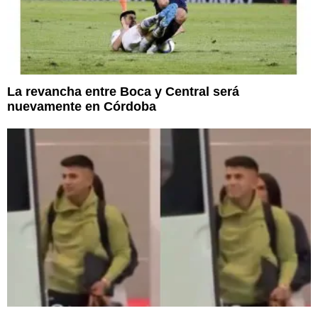
La revancha entre Boca y Central será
nuevamente en Córdoba