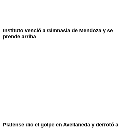
Instituto venció a Gimnasia de Mendoza y se
prende arriba
Platense dio el golpe en Avellaneda y derrotó a