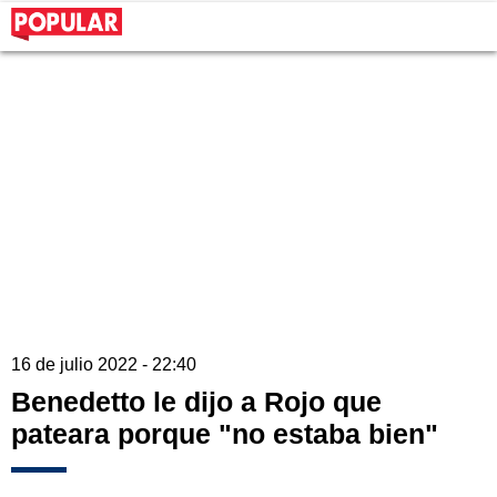
16 de julio 2022 - 22:40
Benedetto le dijo a Rojo que
pateara porque "no estaba bien"