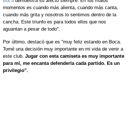
Boca
demuestra su afecto siempre. En los malos
momentos es cuando más alienta, cuando más canta,
cuando más grita y nosotros lo sentimos dentro de la
cancha. Este triunfo es para todos ellos que nos
aguantan a pesar de todo".
Por último, destacó que es "muy feliz estando en Boca.
Tomé una decisión muy importante en mi vida de venir a
este club.
Jugar con esta camiseta es muy importante
para mí, me encanta defenderla cada partido. Es un
privilegio".