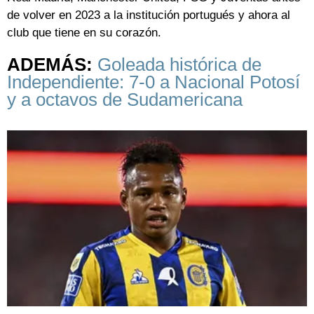
de volver en 2023 a la institución portugués y ahora al
club que tiene en su corazón.
ADEMÁS:
Goleada histórica de
Independiente: 7-0 a Nacional Potosí
y a octavos de Sudamericana