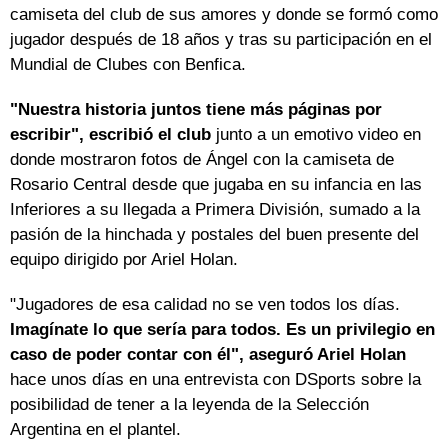
camiseta del club de sus amores y donde se formó como
jugador después de 18 años y tras su participación en el
Mundial de Clubes con Benfica.
"Nuestra historia juntos tiene más páginas por
escribir", escribió el club
junto a un emotivo video en
donde mostraron fotos de Ángel con la camiseta de
Rosario Central desde que jugaba en su infancia en las
Inferiores a su llegada a Primera División, sumado a la
pasión de la hinchada y postales del buen presente del
equipo dirigido por Ariel Holan.
"Jugadores de esa calidad no se ven todos los días.
Imagínate lo que sería para todos. Es un privilegio en
caso de poder contar con él", aseguró Ariel Holan
hace unos días en una entrevista con DSports sobre la
posibilidad de tener a la leyenda de la Selección
Argentina en el plantel.