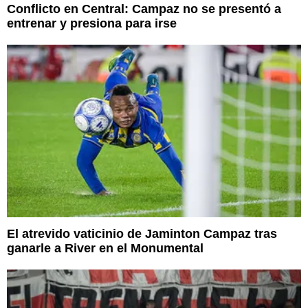
Conflicto en Central: Campaz no se presentó a
entrenar y presiona para irse
El atrevido vaticinio de Jaminton Campaz tras
ganarle a River en el Monumental