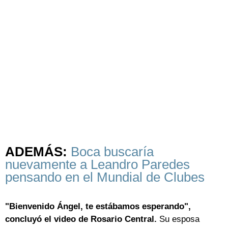
ADEMÁS:
Boca buscaría
nuevamente a Leandro Paredes
pensando en el Mundial de Clubes
"Bienvenido Ángel, te estábamos esperando",
concluyó el video de Rosario Central.
Su esposa