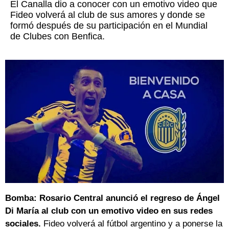
El Canalla dio a conocer con un emotivo video que
Fideo volverá al club de sus amores y donde se
formó después de su participación en el Mundial
de Clubes con Benfica.
Bomba: Rosario Central anunció el regreso de Ángel
Di María al club con un emotivo video en sus redes
sociales.
Fideo volverá al fútbol argentino y a ponerse la