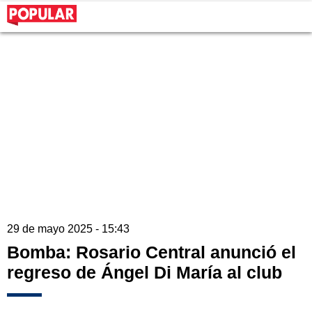
29 de mayo 2025 - 15:43
Bomba: Rosario Central anunció el
regreso de Ángel Di María al club