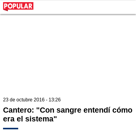
23 de octubre 2016 - 13:26
Cantero: "Con sangre entendí cómo
era el sistema"