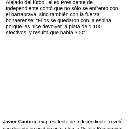
Alejado del fútbol, el ex Presidente de
Independiente contó que no sólo se enfrentó con
el barrabrava, sino también con la fuerza
bonaerense: “Ellos se quedaron con la espina
porque les hice devolver la plata de 1.100
efectivos, y resulta que había 300”
Javier Cantero
, ex presidente de Independiente, reveló
que durante su gestión en el club la Policía Bonaerense