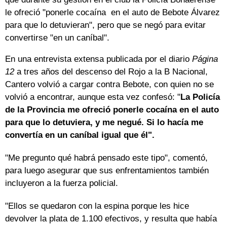
le ofreció "ponerle cocaína en el auto de Bebote Álvarez
para que lo detuvieran", pero que se negó para evitar
convertirse "en un caníbal".
En una entrevista extensa publicada por el diario
Página
12
a tres años del descenso del Rojo a la B Nacional,
Cantero volvió a cargar contra Bebote, con quien no se
volvió a encontrar, aunque esta vez confesó: "
La Policía
de la Provincia me ofreció ponerle cocaína en el auto
para que lo detuviera, y me negué. Si lo hacía me
convertía en un caníbal igual que él".
"Me pregunto qué habrá pensado este tipo", comentó,
para luego asegurar que sus enfrentamientos también
incluyeron a la fuerza policial.
"Ellos se quedaron con la espina porque les hice
devolver la plata de 1.100 efectivos, y resulta que había