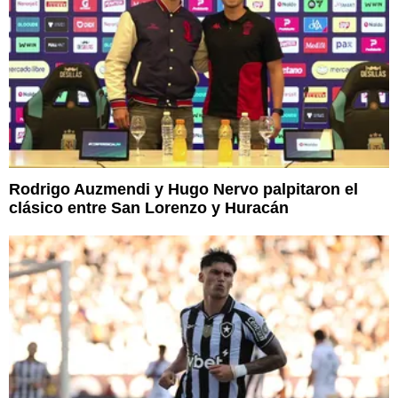
Rodrigo Auzmendi y Hugo Nervo palpitaron el
clásico entre San Lorenzo y Huracán