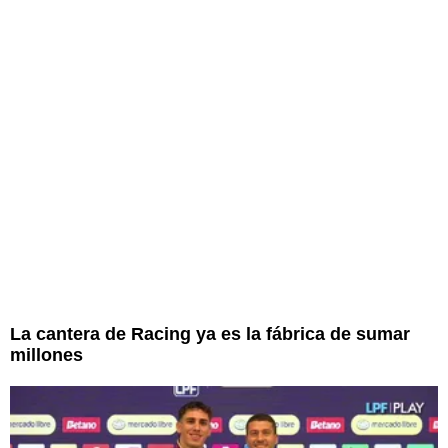
La cantera de Racing ya es la fábrica de sumar
millones