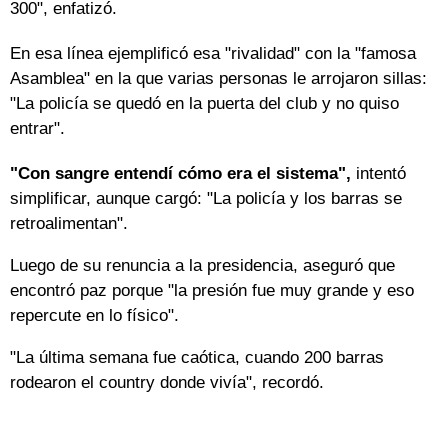
300", enfatizó.
En esa línea ejemplificó esa "rivalidad" con la "famosa
Asamblea" en la que varias personas le arrojaron sillas:
"La policía se quedó en la puerta del club y no quiso
entrar".
"Con sangre entendí cómo era el sistema",
intentó
simplificar, aunque cargó: "La policía y los barras se
retroalimentan".
Luego de su renuncia a la presidencia, aseguró que
encontró paz porque "la presión fue muy grande y eso
repercute en lo físico".
"La última semana fue caótica, cuando 200 barras
rodearon el country donde vivía", recordó.