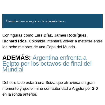
Colombia busca seguir en la siguiente fase
Con figuras como
Luis Díaz, James Rodríguez,
Richard Ríos
, Colombia intentará volver a meterse entre
los ocho mejores de una Copa del Mundo.
ADEMÁS:
Argentina enfrenta a
Egipto por los octavos de final del
Mundial
Del otro lado estará una Suiza que atraviesa un gran
momento y que eliminó con autoridad a Argelia por
2-0
en la ronda anterior.