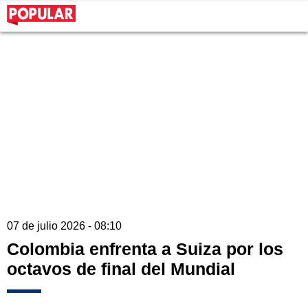
07 de julio 2026 - 08:10
Colombia enfrenta a Suiza por los
octavos de final del Mundial