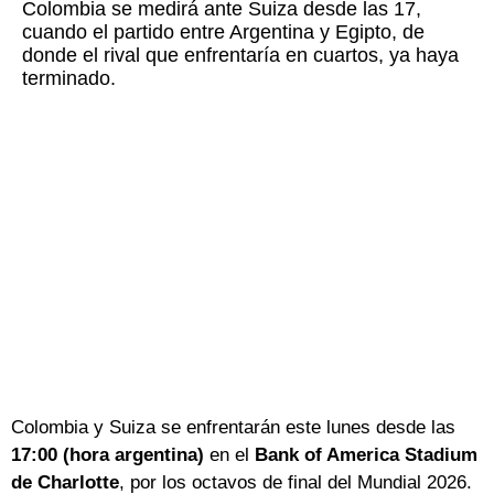
Colombia se medirá ante Suiza desde las 17,
cuando el partido entre Argentina y Egipto, de
donde el rival que enfrentaría en cuartos, ya haya
terminado.
Colombia y Suiza se enfrentarán este lunes desde las
17:00 (hora argentina)
en el
Bank of America Stadium
de Charlotte
, por los octavos de final del Mundial 2026.