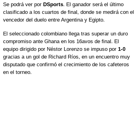
Se podrá ver por
DSports
. El ganador será el último
clasificado a los cuartos de final, donde se medirá con el
vencedor del duelo entre Argentina y Egipto.
El seleccionado colombiano llega tras superar un duro
compromiso ante Ghana en los 16avos de final. El
equipo dirigido por Néstor Lorenzo se impuso por
1-0
gracias a un gol de Richard Ríos, en un encuentro muy
disputado que confirmó el crecimiento de los cafeteros
en el torneo.