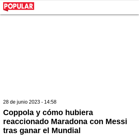
28 de junio 2023 - 14:58
Coppola y cómo hubiera
reaccionado Maradona con Messi
tras ganar el Mundial