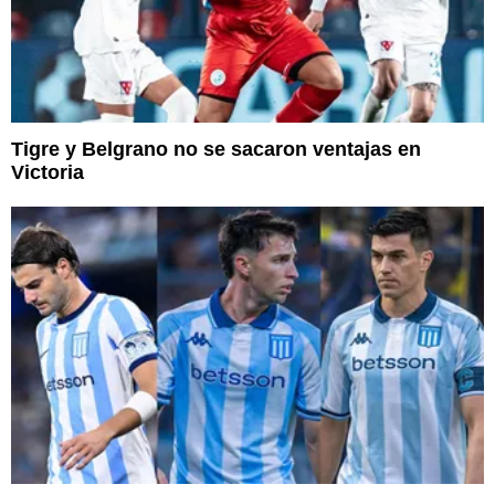
Tigre y Belgrano no se sacaron ventajas en
Victoria