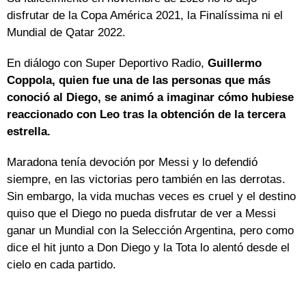
disfrutar de la Copa América 2021, la Finalíssima ni el
Mundial de Qatar 2022.
En diálogo con Super Deportivo Radio,
Guillermo
Coppola, quien fue una de las personas que más
conoció al Diego, se animó a imaginar cómo hubiese
reaccionado con Leo tras la obtención de la tercera
estrella.
Maradona tenía devoción por Messi y lo defendió
siempre, en las victorias pero también en las derrotas.
Sin embargo, la vida muchas veces es cruel y el destino
quiso que el Diego no pueda disfrutar de ver a Messi
ganar un Mundial con la Selección Argentina, pero como
dice el hit junto a Don Diego y la Tota lo alentó desde el
cielo en cada partido.