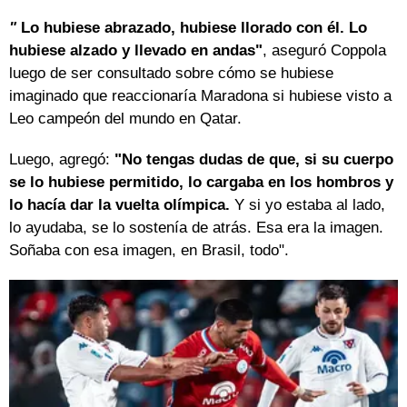
"
Lo hubiese abrazado, hubiese llorado con él. Lo
hubiese alzado y llevado en andas"
, aseguró Coppola
luego de ser consultado sobre cómo se hubiese
imaginado que reaccionaría Maradona si hubiese visto a
Leo campeón del mundo en Qatar.
Luego, agregó:
"No tengas dudas de que, si su cuerpo
se lo hubiese permitido, lo cargaba en los hombros y
lo hacía dar la vuelta olímpica.
Y si yo estaba al lado,
lo ayudaba, se lo sostenía de atrás. Esa era la imagen.
Soñaba con esa imagen, en Brasil, todo".