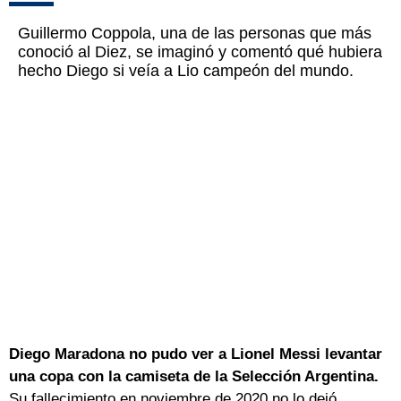
Guillermo Coppola, una de las personas que más
conoció al Diez, se imaginó y comentó qué hubiera
hecho Diego si veía a Lio campeón del mundo.
Diego Maradona no pudo ver a Lionel Messi levantar
una copa con la camiseta de la Selección Argentina.
Su fallecimiento en noviembre de 2020 no lo dejó