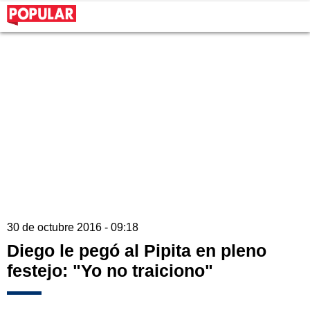
30 de octubre 2016 - 09:18
Diego le pegó al Pipita en pleno
festejo: "Yo no traiciono"