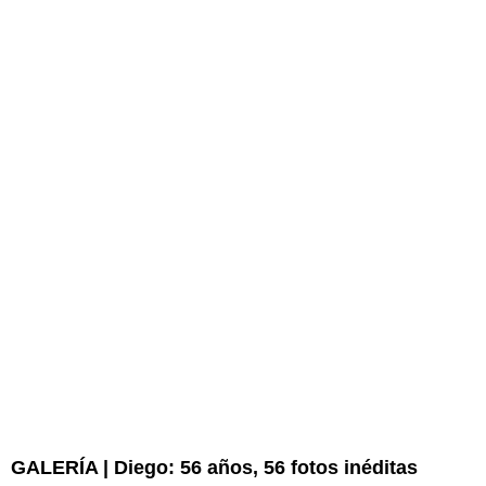
GALERÍA | Diego: 56 años, 56 fotos inéditas