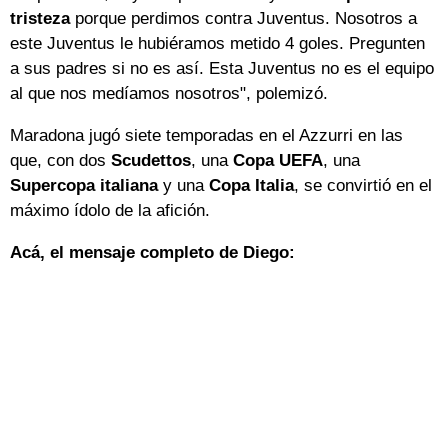
tristeza
porque perdimos contra Juventus. Nosotros a
este Juventus le hubiéramos metido 4 goles. Pregunten
a sus padres si no es así. Esta Juventus no es el equipo
al que nos medíamos nosotros", polemizó.
Maradona jugó siete temporadas en el Azzurri en las
que, con dos
Scudettos
, una
Copa UEFA
, una
Supercopa italiana
y una
Copa Italia
, se convirtió en el
máximo ídolo de la afición.
Acá, el mensaje completo de Diego: