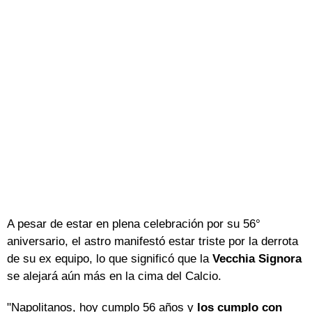
A pesar de estar en plena celebración por su 56°
aniversario, el astro manifestó estar triste por la derrota
de su ex equipo, lo que significó que la
Vecchia Signora
se alejará aún más en la cima del Calcio.
"Napolitanos, hoy cumplo 56 años y
los cumplo con