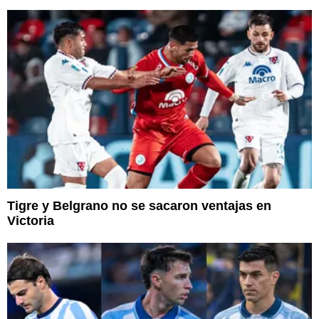
Tigre y Belgrano no se sacaron ventajas en
Victoria