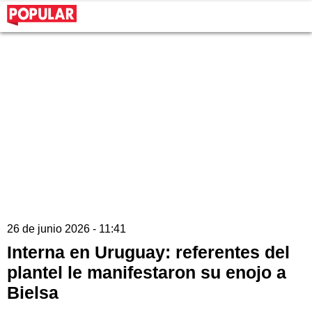
26 de junio 2026 - 11:41
Interna en Uruguay: referentes del
plantel le manifestaron su enojo a
Bielsa