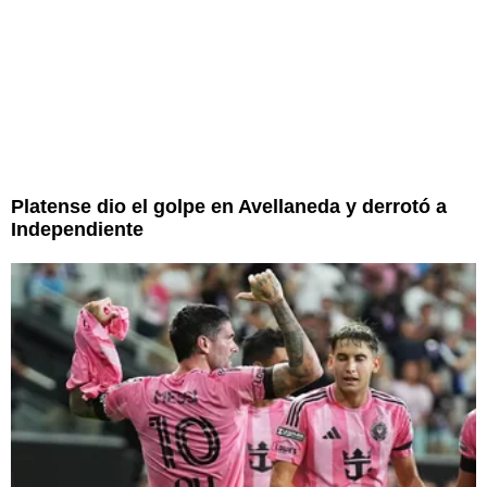
Platense dio el golpe en Avellaneda y derrotó a
Independiente