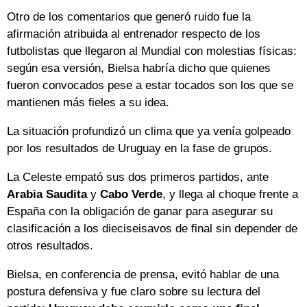
Otro de los comentarios que generó ruido fue la
afirmación atribuida al entrenador respecto de los
futbolistas que llegaron al Mundial con molestias físicas:
según esa versión, Bielsa habría dicho que quienes
fueron convocados pese a estar tocados son los que se
mantienen más fieles a su idea.
La situación profundizó un clima que ya venía golpeado
por los resultados de Uruguay en la fase de grupos.
La Celeste empató sus dos primeros partidos, ante
Arabia Saudita
y
Cabo Verde
, y llega al choque frente a
España con la obligación de ganar para asegurar su
clasificación a los dieciseisavos de final sin depender de
otros resultados.
Bielsa, en conferencia de prensa, evitó hablar de una
postura defensiva y fue claro sobre su lectura del