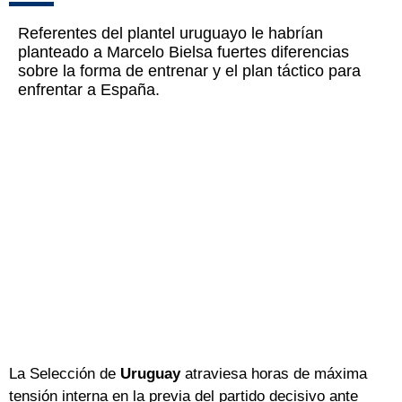
Referentes del plantel uruguayo le habrían
planteado a Marcelo Bielsa fuertes diferencias
sobre la forma de entrenar y el plan táctico para
enfrentar a España.
La Selección de
Uruguay
atraviesa horas de máxima
tensión interna en la previa del partido decisivo ante