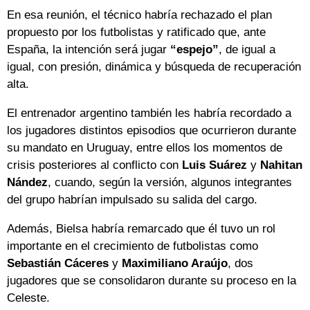
En esa reunión, el técnico habría rechazado el plan
propuesto por los futbolistas y ratificado que, ante
España, la intención será jugar
“espejo”
, de igual a
igual, con presión, dinámica y búsqueda de recuperación
alta.
El entrenador argentino también les habría recordado a
los jugadores distintos episodios que ocurrieron durante
su mandato en Uruguay, entre ellos los momentos de
crisis posteriores al conflicto con
Luis Suárez
y
Nahitan
Nández
, cuando, según la versión, algunos integrantes
del grupo habrían impulsado su salida del cargo.
Además, Bielsa habría remarcado que él tuvo un rol
importante en el crecimiento de futbolistas como
Sebastián Cáceres
y
Maximiliano Araújo
, dos
jugadores que se consolidaron durante su proceso en la
Celeste.