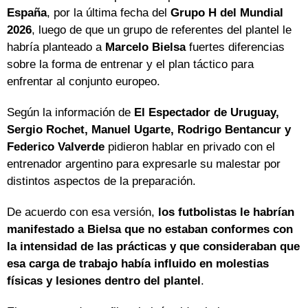
España
, por la última fecha del
Grupo H del Mundial
2026
, luego de que un grupo de referentes del plantel le
habría planteado a
Marcelo Bielsa
fuertes diferencias
sobre la forma de entrenar y el plan táctico para
enfrentar al conjunto europeo.
Según la información de
El Espectador de Uruguay
,
Sergio Rochet, Manuel Ugarte, Rodrigo Bentancur y
Federico Valverde
pidieron hablar en privado con el
entrenador argentino para expresarle su malestar por
distintos aspectos de la preparación.
De acuerdo con esa versión,
los futbolistas le habrían
manifestado a Bielsa que no estaban conformes con
la intensidad de las prácticas y que consideraban que
esa carga de trabajo había influido en molestias
físicas y lesiones dentro del plantel
.