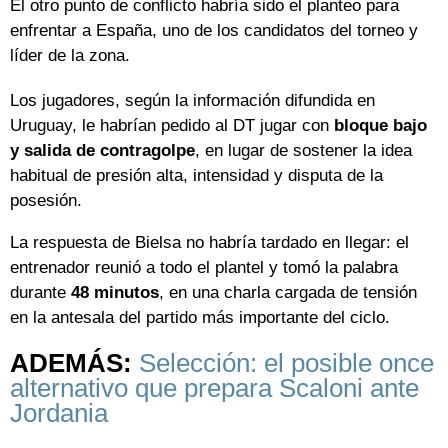
El otro punto de conflicto habría sido el planteo para
enfrentar a España, uno de los candidatos del torneo y
líder de la zona.
Los jugadores, según la información difundida en
Uruguay, le habrían pedido al DT jugar con
bloque bajo
y salida de contragolpe
, en lugar de sostener la idea
habitual de presión alta, intensidad y disputa de la
posesión.
La respuesta de Bielsa no habría tardado en llegar: el
entrenador reunió a todo el plantel y tomó la palabra
durante
48 minutos
, en una charla cargada de tensión
en la antesala del partido más importante del ciclo.
ADEMÁS:
Selección: el posible once
alternativo que prepara Scaloni ante
Jordania