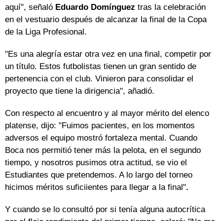
aquí", señaló
Eduardo Domínguez
tras la celebración
en el vestuario después de alcanzar la final de la Copa
de la Liga Profesional.
"Es una alegría estar otra vez en una final, competir por
un título. Estos futbolistas tienen un gran sentido de
pertenencia con el club. Vinieron para consolidar el
proyecto que tiene la dirigencia", añadió.
Con respecto al encuentro y al mayor mérito del elenco
platense, dijo: "Fuimos pacientes, en los momentos
adversos el equipo mostró fortaleza mental. Cuando
Boca nos permitió tener más la pelota, en el segundo
tiempo, y nosotros pusimos otra actitud, se vio el
Estudiantes que pretendemos. A lo largo del torneo
hicimos méritos suficiientes para llegar a la final"
.
Y cuando se lo consultó por si tenía alguna autocrítica