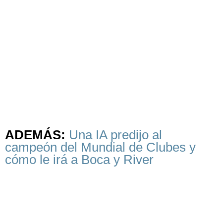
ADEMÁS:
Una IA predijo al
campeón del Mundial de Clubes y
cómo le irá a Boca y River