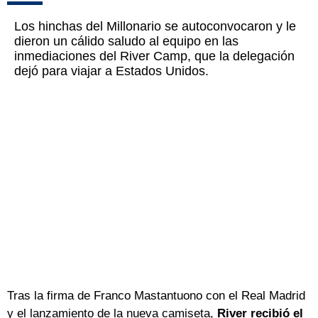
Los hinchas del Millonario se autoconvocaron y le
dieron un cálido saludo al equipo en las
inmediaciones del River Camp, que la delegación
dejó para viajar a Estados Unidos.
Tras la firma de Franco Mastantuono con el Real Madrid
y el lanzamiento de la nueva camiseta,
River recibió el