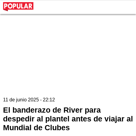
11 de junio 2025 - 22:12
El banderazo de River para
despedir al plantel antes de viajar al
Mundial de Clubes