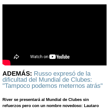
ADEMÁS:
Russo expresó de la
dificultad del Mundial de Clubes:
"Tampoco podemos meternos atrás"
River se presentará al Mundial de Clubes sin
refuerzos pero con un nombre novedoso: Lautaro