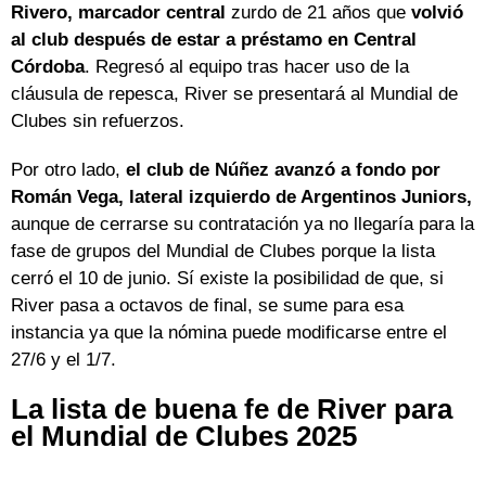
Rivero, marcador central
zurdo de 21 años que
volvió
al club después de estar a préstamo en Central
Córdoba
. Regresó al equipo tras hacer uso de la
cláusula de repesca, River se presentará al Mundial de
Clubes sin refuerzos.
Por otro lado,
el club de Núñez avanzó a fondo por
Román Vega, lateral izquierdo de Argentinos Juniors,
aunque de cerrarse su contratación ya no llegaría para la
fase de grupos del Mundial de Clubes porque la lista
cerró el 10 de junio. Sí existe la posibilidad de que, si
River pasa a octavos de final, se sume para esa
instancia ya que la nómina puede modificarse entre el
27/6 y el 1/7.
La lista de buena fe de River para
el Mundial de Clubes 2025