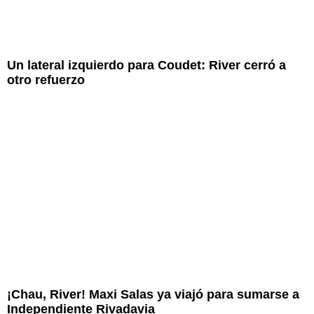
Un lateral izquierdo para Coudet: River cerró a
otro refuerzo
¡Chau, River! Maxi Salas ya viajó para sumarse a
Independiente Rivadavia