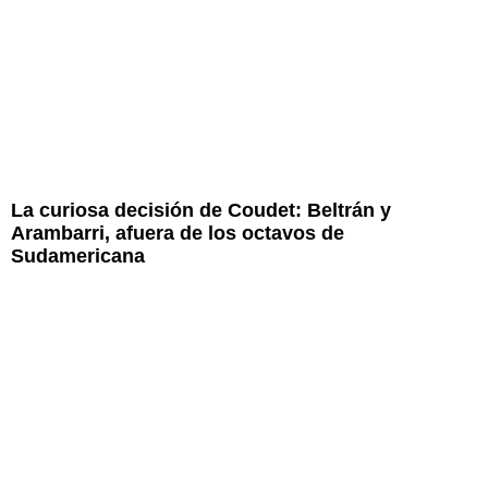
La curiosa decisión de Coudet: Beltrán y
Arambarri, afuera de los octavos de
Sudamericana