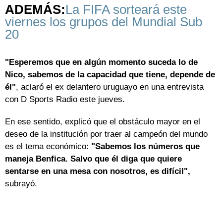
ADEMÁS:
La FIFA sorteará este
viernes los grupos del Mundial Sub
20
"Esperemos que en algún momento suceda lo de
Nico, sabemos de la capacidad que tiene, depende de
él"
, aclaró el ex delantero uruguayo en una entrevista
con D Sports Radio este jueves.
En ese sentido, explicó que el obstáculo mayor en el
deseo de la institución por traer al campeón del mundo
es el tema económico:
"Sabemos los números que
maneja Benfica. Salvo que él diga que quiere
sentarse en una mesa con nosotros, es difícil",
subrayó.