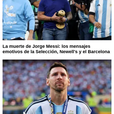
La muerte de Jorge Messi: los mensajes
emotivos de la Selección, Newell's y el Barcelona