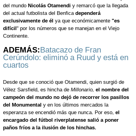
del mundo
Nicolás Otamendi
y remarcó que la llegada
del actual futbolista del Benfica
dependerá
exclusivamente de él
ya que económicamente
"es
difícil
" por los números que se manejan en el Viejo
Continente.
ADEMÁS:
Batacazo de Fran
Cerúndolo: eliminó a Ruud y está en
cuartos
Desde que se conoció que Otamendi, quien surgió de
Vélez Sarsfield, es hincha de
Millonario,
el nombre del
campeón del mundo no dejó de recorrer los pasillos
del Monumental
y en los últimos mercados la
esperanza se encendió más que nunca. Por eso,
el
encargado del fútbol riverplatense salió a poner
paños fríos a la ilusión de los hinchas.