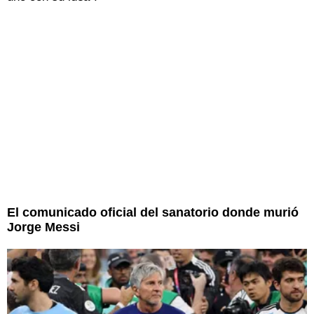
El comunicado oficial del sanatorio donde murió
Jorge Messi