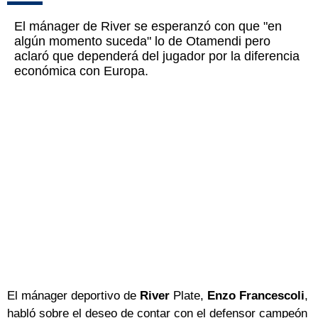
El mánager de River se esperanzó con que "en
algún momento suceda" lo de Otamendi pero
aclaró que dependerá del jugador por la diferencia
económica con Europa.
El mánager deportivo de
River
Plate,
Enzo Francescoli
,
habló sobre el deseo de contar con el defensor campeón