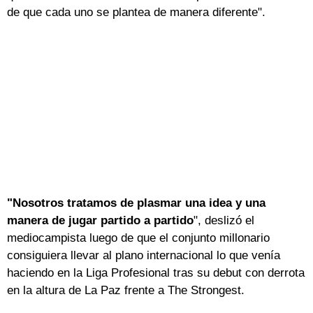
de que cada uno se plantea de manera diferente".
"Nosotros tratamos de plasmar una idea y una
manera de jugar partido a partido
", deslizó el
mediocampista luego de que el conjunto millonario
consiguiera llevar al plano internacional lo que venía
haciendo en la Liga Profesional tras su debut con derrota
en la altura de La Paz frente a The Strongest.