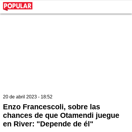
20 de abril 2023 - 18:52
Enzo Francescoli, sobre las
chances de que Otamendi juegue
en River: "Depende de él"