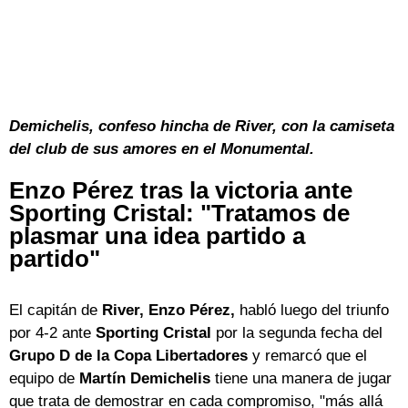
Demichelis, confeso hincha de River, con la camiseta
del club de sus amores en el Monumental.
Enzo Pérez tras la victoria ante
Sporting Cristal: "Tratamos de
plasmar una idea partido a
partido"
El capitán de
River, Enzo Pérez,
habló luego del triunfo
por 4-2 ante
Sporting Cristal
por la segunda fecha del
Grupo D de la Copa Libertadores
y remarcó que el
equipo de
Martín Demichelis
tiene una manera de jugar
que trata de demostrar en cada compromiso, "más allá