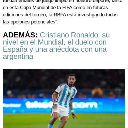
fundamentales de juego limpio en nuestro deporte, tanto
en esta Copa Mundial de la FIFA como en futuras
ediciones del torneo, la RBFA está investigando todas
las opciones potenciales".
ADEMÁS:
Cristiano Ronaldo: su
nivel en el Mundial, el duelo con
España y una anécdota con una
argentina