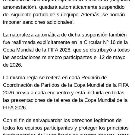
amonestación), quedará automáticamente suspendido
del siguiente partido de su equipo. Además, se podrán
imponer sanciones adicionales'.
La naturaleza automática de dicha suspensión también
fue reafirmada explícitamente en la Circular Nº 16 de la
Copa Mundial de la FIFA 2026, que se distribuyó a todas
las asociaciones miembro participantes el 12 de mayo
de 2026.
La misma regla se reitera en cada Reunión de
Coordinación de Partidos de la Copa Mundial de la FIFA
2026 previa a cada encuentro y está incluida en todas
las presentaciones de talleres de la Copa Mundial de la
FIFA 2026.
Con el fin de salvaguardar los derechos legítimos de
todos los equipos participantes y proteger los principios