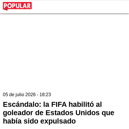
05 de julio 2026 - 18:23
Escándalo: la FIFA habilitó al
goleador de Estados Unidos que
había sido expulsado