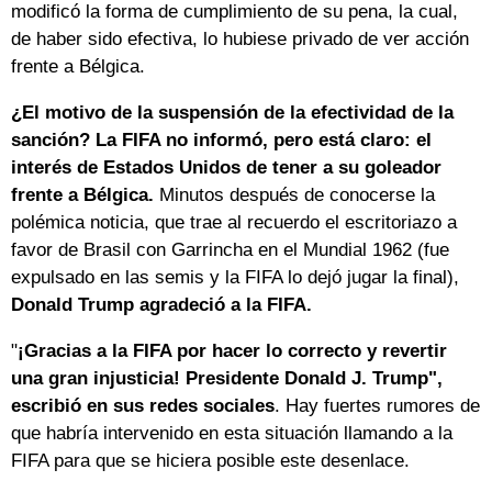
modificó la forma de cumplimiento de su pena, la cual,
de haber sido efectiva, lo hubiese privado de ver acción
frente a Bélgica.
¿El motivo de la suspensión de la efectividad de la
sanción? La FIFA no informó, pero está claro: el
interés de Estados Unidos de tener a su goleador
frente a Bélgica.
Minutos después de conocerse la
polémica noticia, que trae al recuerdo el escritoriazo a
favor de Brasil con Garrincha en el Mundial 1962 (fue
expulsado en las semis y la FIFA lo dejó jugar la final),
Donald Trump agradeció a la FIFA.
"
¡Gracias a la FIFA por hacer lo correcto y revertir
una gran injusticia! Presidente Donald J. Trump",
escribió en sus redes sociales
. Hay fuertes rumores de
que habría intervenido en esta situación llamando a la
FIFA para que se hiciera posible este desenlace.