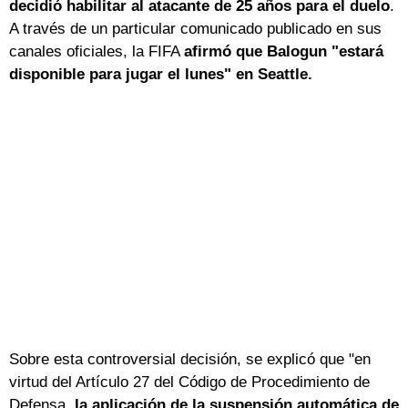
decidió habilitar al atacante de 25 años para el duelo
.
A través de un particular comunicado publicado en sus
canales oficiales, la FIFA
afirmó que Balogun "estará
disponible para jugar el lunes" en Seattle.
Sobre esta controversial decisión, se explicó que "en
virtud del Artículo 27 del Código de Procedimiento de
Defensa,
la aplicación de la suspensión automática de