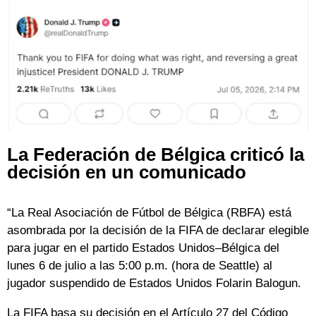
La Federación de Bélgica criticó la
decisión en un comunicado
“La Real Asociación de Fútbol de Bélgica (RBFA) está
asombrada por la decisión de la FIFA de declarar elegible
para jugar en el partido Estados Unidos–Bélgica del
lunes 6 de julio a las 5:00 p.m. (hora de Seattle) al
jugador suspendido de Estados Unidos Folarin Balogun.
La FIFA basa su decisión en el Artículo 27 del Código