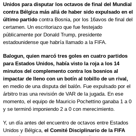
Unidos para disputar los octavos de final del Mundial
contra Bélgica más allá de haber sido expulsado en el
último partido
contra Bosnia, por los 16avos de final del
certamen. Un escritoriazo que fue festejado
públicamente por Donald Trump, presidente
estadounidense que habría llamado a la FIFA.
Balogun, quien marcó tres goles en cuatro partidos
para Estados Unidos, había visto la roja a los 14
minutos del complemento contra los bosnios al
impactar de lleno con un botín al tobillo de un rival,
en medio de una disputa del balón. Fue expulsado por el
árbitro tras una revisión de VAR de la jugada. En ese
momento, el equipo de Mauricio Pochettino ganaba 1 a 0
y se terminó imponiendo 2 a 0 con merecimiento.
Y, un día antes del encuentro de octavos entre Estados
Unidos y Bélgica,
el Comité Disciplinario de la FIFA