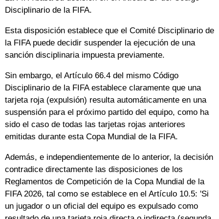
Disciplinario de la FIFA.
Esta disposición establece que el Comité Disciplinario de
la FIFA puede decidir suspender la ejecución de una
sanción disciplinaria impuesta previamente.
Sin embargo, el Artículo 66.4 del mismo Código
Disciplinario de la FIFA establece claramente que una
tarjeta roja (expulsión) resulta automáticamente en una
suspensión para el próximo partido del equipo, como ha
sido el caso de todas las tarjetas rojas anteriores
emitidas durante esta Copa Mundial de la FIFA.
Además, e independientemente de lo anterior, la decisión
contradice directamente las disposiciones de los
Reglamentos de Competición de la Copa Mundial de la
FIFA 2026, tal como se establece en el Artículo 10.5: 'Si
un jugador o un oficial del equipo es expulsado como
resultado de una tarjeta roja directa o indirecta (segunda