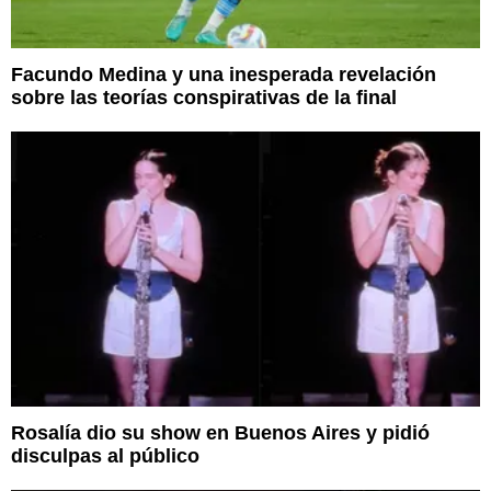
Facundo Medina y una inesperada revelación
sobre las teorías conspirativas de la final
Rosalía dio su show en Buenos Aires y pidió
disculpas al público