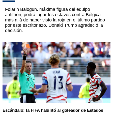
Folarin Balogun, máxima figura del equipo
anfitrión, podrá jugar los octavos contra Bélgica
más allá de haber visto la roja en el último partido
por este escritoriazo. Donald Trump agradeció la
decisión.
Escándalo: la FIFA habilitó al goleador de Estados