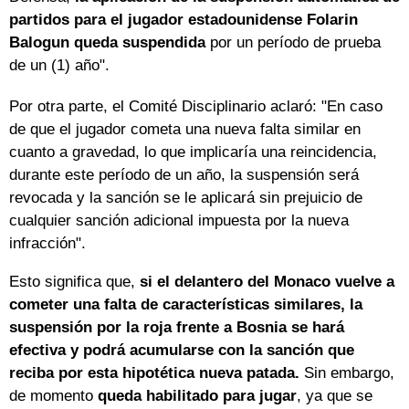
partidos para el jugador estadounidense Folarin
Balogun queda suspendida
por un período de prueba
de un (1) año".
Por otra parte, el Comité Disciplinario aclaró: "En caso
de que el jugador cometa una nueva falta similar en
cuanto a gravedad, lo que implicaría una reincidencia,
durante este período de un año, la suspensión será
revocada y la sanción se le aplicará sin prejuicio de
cualquier sanción adicional impuesta por la nueva
infracción".
Esto significa que,
si el delantero del Monaco vuelve a
cometer una falta de características similares, la
suspensión por la roja frente a Bosnia se hará
efectiva y podrá acumularse con la sanción que
reciba por esta hipotética nueva patada.
Sin embargo,
de momento
queda habilitado para jugar
, ya que se