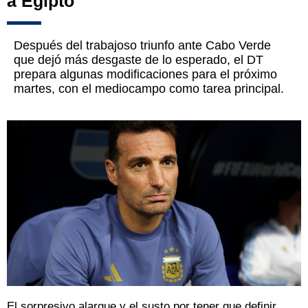
a Egipto
Después del trabajoso triunfo ante Cabo Verde
que dejó más desgaste de lo esperado, el DT
prepara algunas modificaciones para el próximo
martes, con el mediocampo como tarea principal.
El sorpresivo alargue y el susto por tener que definir