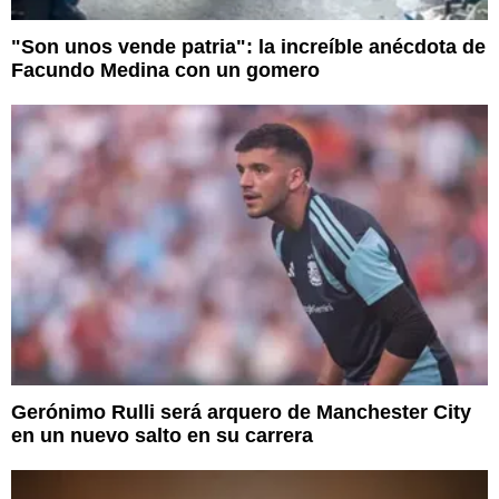
"Son unos vende patria": la increíble anécdota de
Facundo Medina con un gomero
Gerónimo Rulli será arquero de Manchester City
en un nuevo salto en su carrera