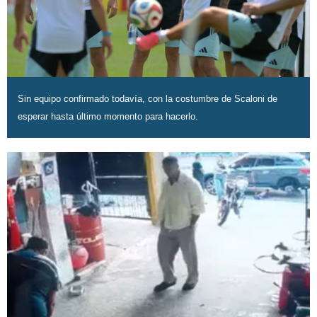
Sin equipo confirmado todavía, con la costumbre de Scaloni de
esperar hasta último momento para hacerlo.