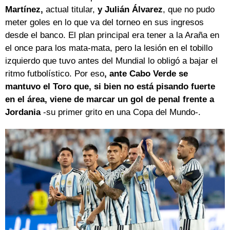
Martínez,
actual titular,
y Julián Álvarez
, que no pudo
meter goles en lo que va del torneo en sus ingresos
desde el banco. El plan principal era tener a la Araña en
el once para los mata-mata, pero la lesión en el tobillo
izquierdo que tuvo antes del Mundial lo obligó a bajar el
ritmo futbolístico. Por eso
, ante Cabo Verde se
mantuvo el Toro que, si bien no está pisando fuerte
en el área, viene de marcar un gol de penal frente a
Jordania
-su primer grito en una Copa del Mundo-.