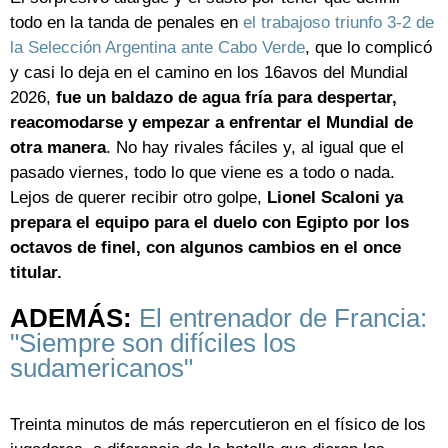
todo en la tanda de penales en
el trabajoso triunfo 3-2 de
la Selección Argentina ante Cabo Verde
, que lo complicó
y casi lo deja en el camino en los 16avos del Mundial
2026,
fue un baldazo de agua fría para despertar,
reacomodarse y empezar a enfrentar el Mundial de
otra manera
. No hay rivales fáciles y, al igual que el
pasado viernes, todo lo que viene es a todo o nada.
Lejos de querer recibir otro golpe,
Lionel Scaloni ya
prepara el equipo para el duelo con Egipto por los
octavos de finel, con algunos cambios en el once
titular.
ADEMÁS:
El entrenador de Francia:
"Siempre son difíciles los
sudamericanos"
Treinta minutos de más repercutieron en el físico de los