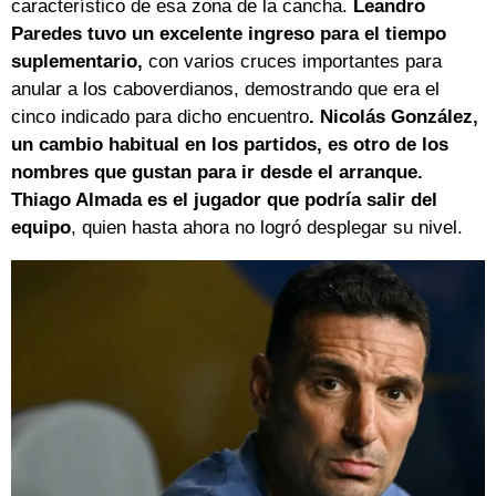
característico de esa zona de la cancha.
Leandro
Paredes tuvo un excelente ingreso para el tiempo
suplementario,
con varios cruces importantes para
anular a los caboverdianos, demostrando que era el
cinco indicado para dicho encuentro
. Nicolás González,
un cambio habitual en los partidos, es otro de los
nombres que gustan para ir desde el arranque.
Thiago Almada es el jugador que podría salir del
equipo
, quien hasta ahora no logró desplegar su nivel.