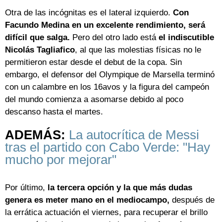
Otra de las incógnitas es el lateral izquierdo.
Con
Facundo Medina en un excelente rendimiento, será
difícil que salga.
Pero del otro lado está
el indiscutible
Nicolás Tagliafico
, al que las molestias físicas no le
permitieron estar desde el debut de la copa. Sin
embargo, el defensor del Olympique de Marsella terminó
con un calambre en los 16avos y la figura del campeón
del mundo comienza a asomarse debido al poco
descanso hasta el martes.
ADEMÁS:
La autocrítica de Messi
tras el partido con Cabo Verde: "Hay
mucho por mejorar"
Por último,
la tercera opción y la que más dudas
genera es meter mano en el mediocampo,
después de
la errática actuación el viernes, para recuperar el brillo