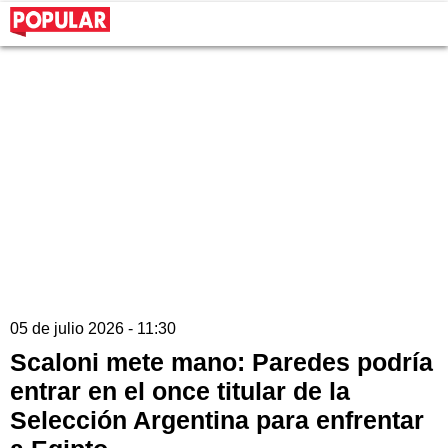
05 de julio 2026 - 11:30
Scaloni mete mano: Paredes podría
entrar en el once titular de la
Selección Argentina para enfrentar