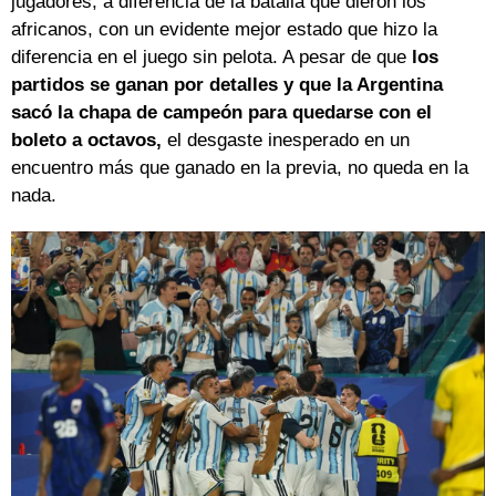
jugadores, a diferencia de la batalla que dieron los
africanos, con un evidente mejor estado que hizo la
diferencia en el juego sin pelota. A pesar de que
los
partidos se ganan por detalles y que la Argentina
sacó la chapa de campeón para quedarse con el
boleto a octavos,
el desgaste inesperado en un
encuentro más que ganado en la previa, no queda en la
nada.