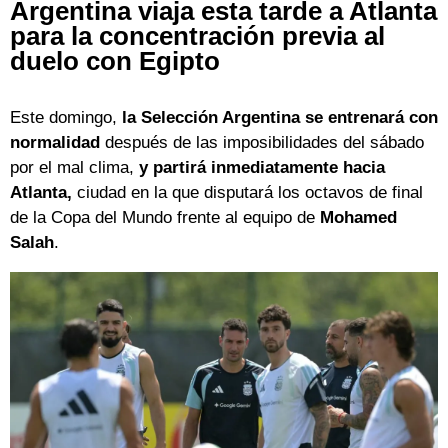
Argentina viaja esta tarde a Atlanta
para la concentración previa al
duelo con Egipto
Este domingo,
la Selección Argentina se entrenará con
normalidad
después de las imposibilidades del sábado
por el mal clima,
y partirá inmediatamente hacia
Atlanta,
ciudad en la que disputará los octavos de final
de la Copa del Mundo frente al equipo de
Mohamed
Salah
.