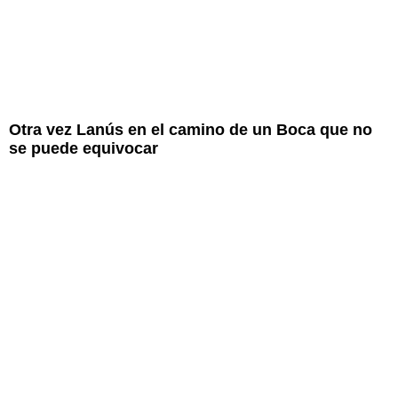
Otra vez Lanús en el camino de un Boca que no
se puede equivocar