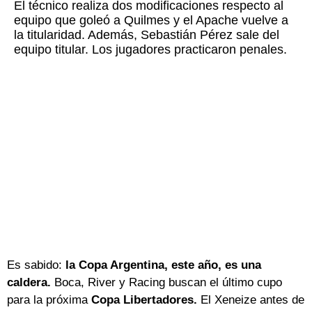
El técnico realiza dos modificaciones respecto al
equipo que goleó a Quilmes y el Apache vuelve a
la titularidad. Además, Sebastián Pérez sale del
equipo titular. Los jugadores practicaron penales.
Es sabido:
la Copa Argentina, este año, es una
caldera.
Boca, River y Racing buscan el último cupo
para la próxima
Copa Libertadores.
El Xeneize antes de