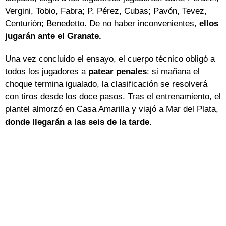
Vergini, Tobio, Fabra; P. Pérez, Cubas; Pavón, Tevez,
Centurión; Benedetto. De no haber inconvenientes,
ellos
jugarán ante el Granate.
Una vez concluido el ensayo, el cuerpo técnico obligó a
todos los jugadores a
patear penales
: si mañana el
choque termina igualado, la clasificación se resolverá
con tiros desde los doce pasos. Tras el entrenamiento, el
plantel almorzó en Casa Amarilla y viajó a Mar del Plata,
donde llegarán a las seis de la tarde.