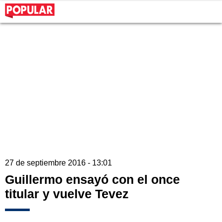
27 de septiembre 2016 - 13:01
Guillermo ensayó con el once
titular y vuelve Tevez