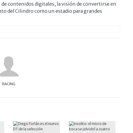
n de contenidos digitales, la visión de convertirse en
to del Cilindro como un estadio para grandes
RACING