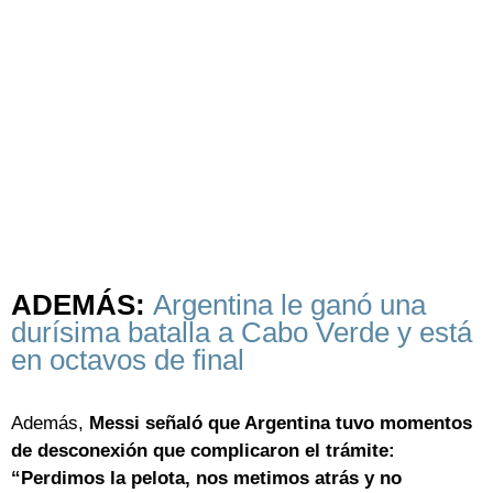
ADEMÁS:
Argentina le ganó una
durísima batalla a Cabo Verde y está
en octavos de final
Además,
Messi señaló que Argentina tuvo momentos
de desconexión que complicaron el trámite:
“Perdimos la pelota, nos metimos atrás y no