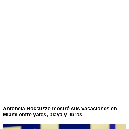
Antonela Roccuzzo mostró sus vacaciones en
Miami entre yates, playa y libros