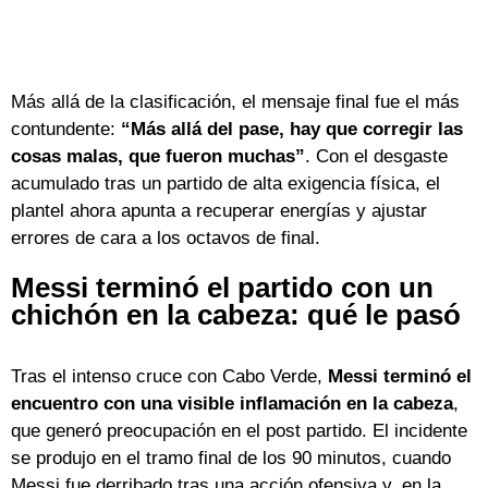
Más allá de la clasificación, el mensaje final fue el más
contundente:
“Más allá del pase, hay que corregir las
cosas malas, que fueron muchas”
. Con el desgaste
acumulado tras un partido de alta exigencia física, el
plantel ahora apunta a recuperar energías y ajustar
errores de cara a los octavos de final.
Messi terminó el partido con un
chichón en la cabeza: qué le pasó
Tras el intenso cruce con Cabo Verde,
Messi terminó el
encuentro con una visible inflamación en la cabeza
,
que generó preocupación en el post partido. El incidente
se produjo en el tramo final de los 90 minutos, cuando
Messi fue derribado tras una acción ofensiva y, en la