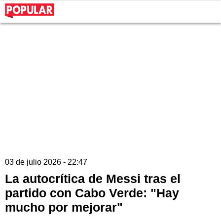
03 de julio 2026 - 22:47
La autocrítica de Messi tras el
partido con Cabo Verde: "Hay
mucho por mejorar"