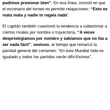
pudimos presionar bien”
. En esa línea, insistió en que
el escenario del torneo no permite relajaciones:
“Esto es
mata mata y nadie te regala nada
”.
El capitán también cuestionó la tendencia a subestimar a
ciertos rivales por nombre o trayectoria.
“A veces
desprestigiamos por nombre y sabíamos que no iba a
ser nada fácil”
,
sostuvo
, al tiempo que remarcó la
paridad general del certamen: “En este Mundial todo es
igualado y todos los partidos serán dificilísimos”.