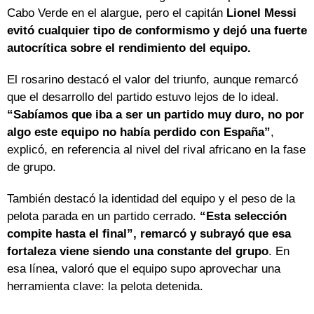
Cabo Verde en el alargue, pero el capitán
Lionel Messi
evitó cualquier tipo de conformismo y dejó una fuerte
autocrítica sobre el rendimiento del equipo.
El rosarino destacó el valor del triunfo, aunque remarcó
que el desarrollo del partido estuvo lejos de lo ideal.
“Sabíamos que iba a ser un partido muy duro, no por
algo este equipo no había perdido con España”
,
explicó, en referencia al nivel del rival africano en la fase
de grupo.
También destacó la identidad del equipo y el peso de la
pelota parada en un partido cerrado.
“Esta selección
compite hasta el final”, remarcó y subrayó que esa
fortaleza viene siendo una constante del grupo
. En
esa línea, valoró que el equipo supo aprovechar una
herramienta clave: la pelota detenida.