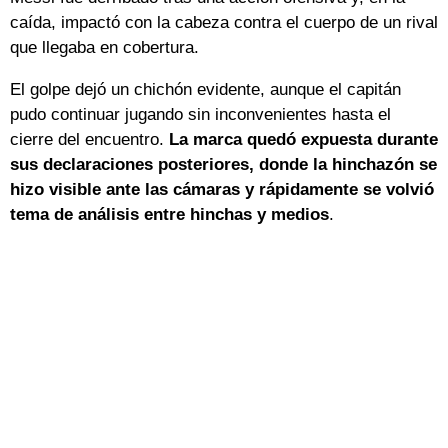
caída, impactó con la cabeza contra el cuerpo de un rival
que llegaba en cobertura.
El golpe dejó un chichón evidente, aunque el capitán
pudo continuar jugando sin inconvenientes hasta el
cierre del encuentro.
La marca quedó expuesta durante
sus declaraciones posteriores, donde la hinchazón se
hizo visible ante las cámaras y rápidamente se volvió
tema de análisis entre hinchas y medios
.