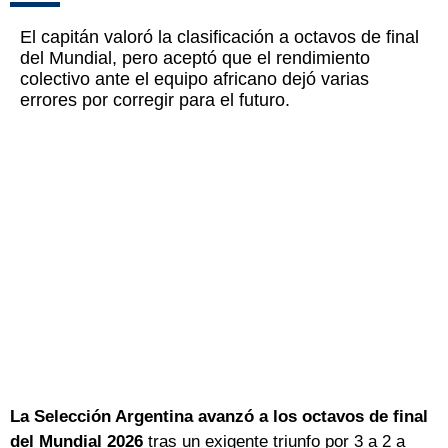
El capitán valoró la clasificación a octavos de final
del Mundial, pero aceptó que el rendimiento
colectivo ante el equipo africano dejó varias
errores por corregir para el futuro.
La Selección Argentina avanzó a los octavos de final
del Mundial 2026
tras un exigente triunfo por 3 a 2 a