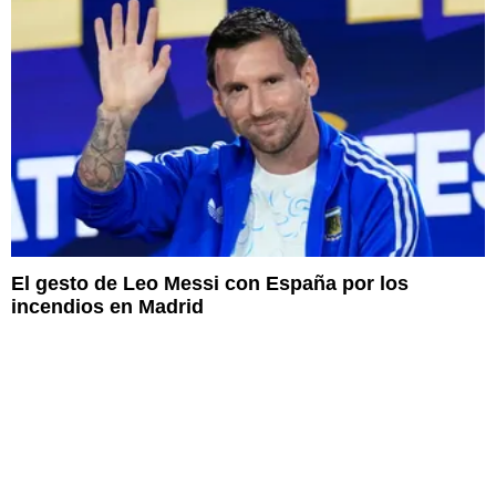
El gesto de Leo Messi con España por los
incendios en Madrid