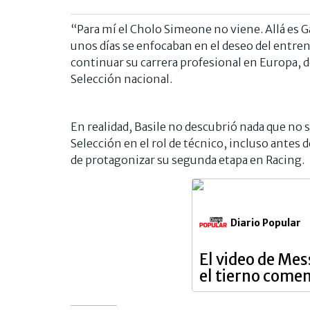
“Para mí el Cholo Simeone no viene. Allá es G
unos días se enfocaban en el deseo del entre
continuar su carrera profesional en Europa, de
Selección nacional.
En realidad, Basile no descubrió nada que no
Selección en el rol de técnico, incluso antes
de protagonizar su segunda etapa en Racing.
Diario Popular
El video de Mes
el tierno come