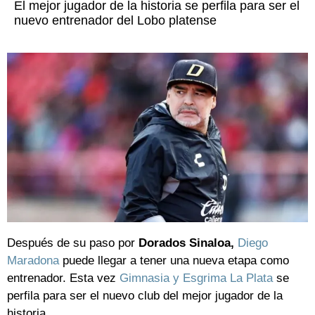
El mejor jugador de la historia se perfila para ser el
nuevo entrenador del Lobo platense
Después de su paso por
Dorados Sinaloa,
Diego
Maradona
puede llegar a tener una nueva etapa como
entrenador. Esta vez
Gimnasia y Esgrima La Plata
se
perfila para ser el nuevo club del mejor jugador de la
historia.