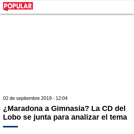
02 de septiembre 2019 - 12:04
¿Maradona a Gimnasia? La CD del
Lobo se junta para analizar el tema