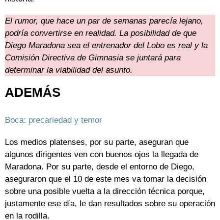
El rumor, que hace un par de semanas parecía lejano,
podría convertirse en realidad. La posibilidad de que
Diego Maradona sea el entrenador del Lobo es real y la
Comisión Directiva de Gimnasia se juntará para
determinar la viabilidad del asunto.
ADEMÁS
Boca: precariedad y temor
Los medios platenses, por su parte, aseguran que
algunos dirigentes ven con buenos ojos la llegada de
Maradona. Por su parte, desde el entorno de Diego,
aseguraron que el 10 de este mes va tomar la decisión
sobre una posible vuelta a la dirección técnica porque,
justamente ese día, le dan resultados sobre su operación
en la rodilla.