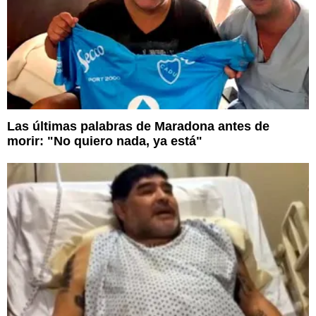
Las últimas palabras de Maradona antes de
morir: "No quiero nada, ya está"