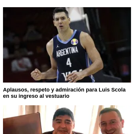
Aplausos, respeto y admiración para Luis Scola
en su ingreso al vestuario