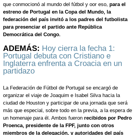
que conmocionó al mundo del fútbol y oor eso,
para el
estreno de Portugal en la Copa del Mundo, la
federación del país invitó a los padres del futbolista
para presenciar el partido ante República
Democrática del Congo.
ADEMÁS:
Hoy cierra la fecha 1:
Portugal debuta con Cristiano e
Inglaterra enfrenta a Croacia en un
partidazo
La Federación de Fútbol de Portugal se encargó de
organizar el viaje de Joaquim e Isabel Silva hacia la
ciudad de Houston y participar de una jornada que será
más que especial, sobre todo en la previa, a la espera de
un homenaje para él. Ambos fueron
recibidos por Pedro
Proenca, presidente de la FPF, junto con otros
miembros de la delegación, y autoridades del país