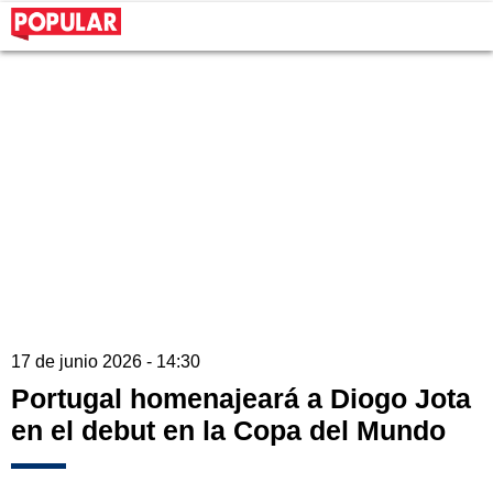
17 de junio 2026 - 14:30
Portugal homenajeará a Diogo Jota
en el debut en la Copa del Mundo