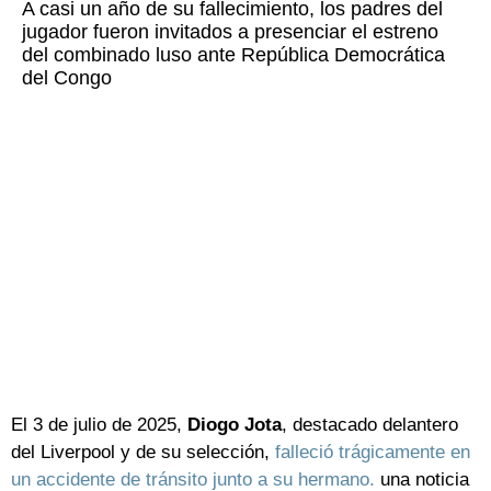
A casi un año de su fallecimiento, los padres del
jugador fueron invitados a presenciar el estreno
del combinado luso ante República Democrática
del Congo
El 3 de julio de 2025,
Diogo Jota
, destacado delantero
del Liverpool y de su selección,
falleció trágicamente en
un accidente de tránsito junto a su hermano.
una noticia