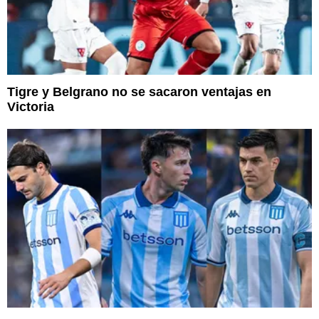
Tigre y Belgrano no se sacaron ventajas en
Victoria