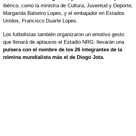
ibérico, como la ministra de Cultura, Juventud y Deporte,
Margarida Balseiro Lopes, y el embajador en Estados
Unidos, Francisco Duarte Lopes.
Los futbolistas también organizaron un emotivo gesto
que llenará de aplausos el Estadio NRG: llevarán una
pulsera con el nombre de los 26 integrantes de la
nómina mundialista más el de Diogo Jota.