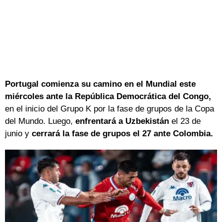
Portugal comienza su camino en el Mundial este
miércoles ante la República Democrática del Congo,
en el inicio del Grupo K por la fase de grupos de la Copa
del Mundo. Luego,
enfrentará a Uzbekistán
el 23 de
junio y
cerrará la fase de grupos el 27 ante Colombia.