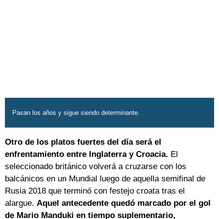
Pasan los años y sigue siendo determinante.
Otro de los platos fuertes del día será el
enfrentamiento entre Inglaterra y Croacia.
El
seleccionado británico volverá a cruzarse con los
balcánicos en un Mundial luego de aquella semifinal de
Rusia 2018 que terminó con festejo croata tras el
alargue.
Aquel antecedente quedó marcado por el gol
de Mario Manduki en tiempo suplementario,