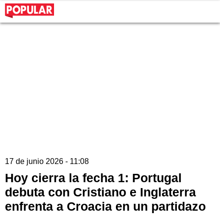
17 de junio 2026 - 11:08
Hoy cierra la fecha 1: Portugal
debuta con Cristiano e Inglaterra
enfrenta a Croacia en un partidazo