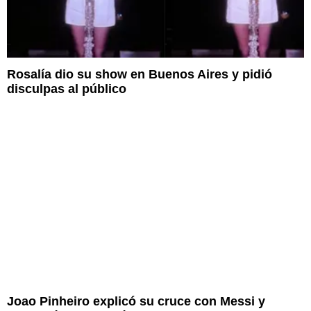
Rosalía dio su show en Buenos Aires y pidió
disculpas al público
Joao Pinheiro explicó su cruce con Messi y