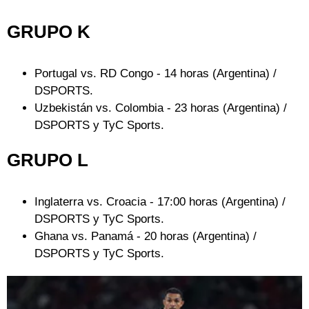
GRUPO K
Portugal vs. RD Congo - 14 horas (Argentina) /
DSPORTS.
Uzbekistán vs. Colombia - 23 horas (Argentina) /
DSPORTS y TyC Sports.
GRUPO L
Inglaterra vs. Croacia - 17:00 horas (Argentina) /
DSPORTS y TyC Sports.
Ghana vs. Panamá - 20 horas (Argentina) /
DSPORTS y TyC Sports.