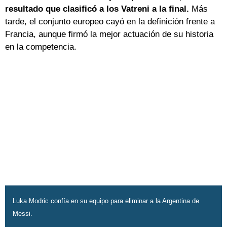
resultado que clasificó a los Vatreni a la final.
Más
tarde, el conjunto europeo cayó en la definición frente a
Francia, aunque firmó la mejor actuación de su historia
en la competencia.
Luka Modric confía en su equipo para eliminar a la Argentina de
Messi.