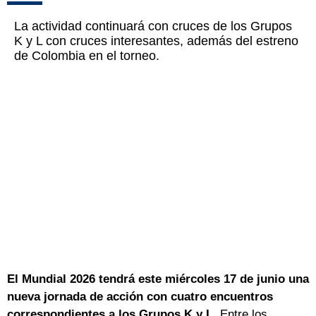
La actividad continuará con cruces de los Grupos
K y L con cruces interesantes, además del estreno
de Colombia en el torneo.
El Mundial 2026 tendrá este miércoles 17 de junio una
nueva jornada de acción con cuatro encuentros
correspondientes a los Grupos K y L.
Entre los