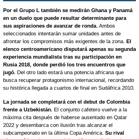
Por el Grupo L también se medirán Ghana y Panamá
en un duelo que puede resultar determinante para
sus aspiraciones de avanzar de ronda.
Ambos
seleccionados intentarán sumar unidades antes de
afrontar los compromisos más exigentes de la zona.
El
elenco centroamericano disputará apenas su segunda
experiencia mundialista tras su participación en
Rusia 2018, donde perdió los tres encuentros que
jugó.
Del otro lado estará una potencia africana que
busca recuperar protagonismo internacional, recordando
su histórica llegada a cuartos de final en Sudáfrica 2010.
La jornada se completará con el debut de Colombia
frente a Uzbekistán.
El conjunto cafetero vuelve a la
máxima cita después de haberse ausentado en Qatar
2022 y desembarca con ilusión tras alcanzar el
subcampeonato en la última Copa América.
Su rival