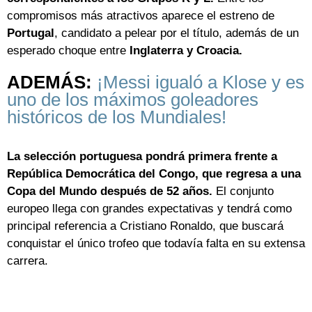
compromisos más atractivos aparece el estreno de
Portugal
, candidato a pelear por el título, además de un
esperado choque entre
Inglaterra y Croacia.
ADEMÁS:
¡Messi igualó a Klose y es
uno de los máximos goleadores
históricos de los Mundiales!
La selección portuguesa pondrá primera frente a
República Democrática del Congo, que regresa a una
Copa del Mundo después de 52 años.
El conjunto
europeo llega con grandes expectativas y tendrá como
principal referencia a Cristiano Ronaldo, que buscará
conquistar el único trofeo que todavía falta en su extensa
carrera.