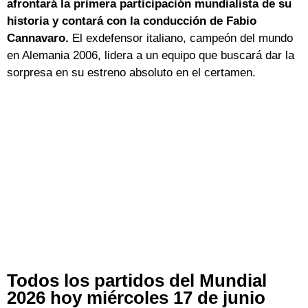
afrontará la primera participación mundialista de su
historia y contará con la conducción de Fabio
Cannavaro.
El exdefensor italiano, campeón del mundo
en Alemania 2006, lidera a un equipo que buscará dar la
sorpresa en su estreno absoluto en el certamen.
Todos los partidos del Mundial
2026 hoy miércoles 17 de junio