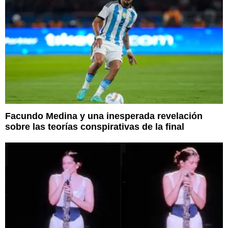
Facundo Medina y una inesperada revelación
sobre las teorías conspirativas de la final