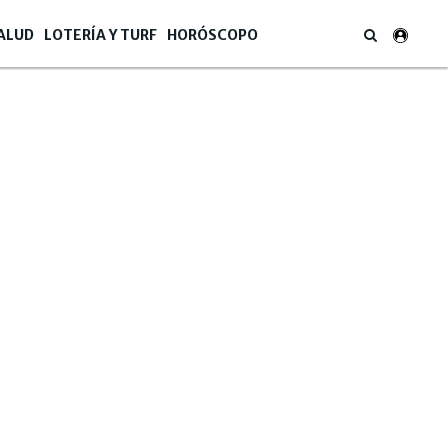
ALUD
LOTERÍA Y TURF
HORÓSCOPO