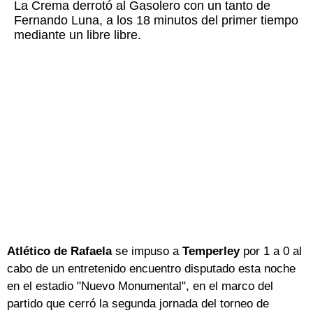
La Crema derrotó al Gasolero con un tanto de
Fernando Luna, a los 18 minutos del primer tiempo
mediante un libre libre.
Atlético de Rafaela
se impuso a
Temperley
por 1 a 0 al
cabo de un entretenido encuentro disputado esta noche
en el estadio "Nuevo Monumental", en el marco del
partido que cerró la segunda jornada del torneo de