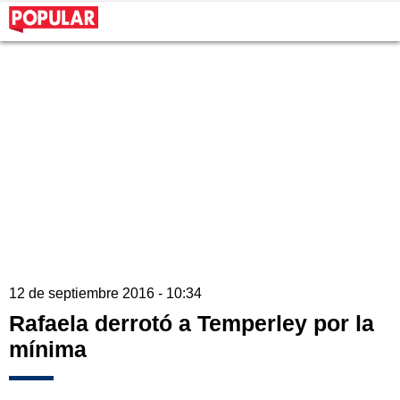
12 de septiembre 2016 - 10:34
Rafaela derrotó a Temperley por la
mínima